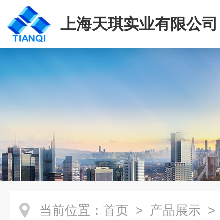
上海天琪实业有限公司
当前位置：
首页
>
产品展示