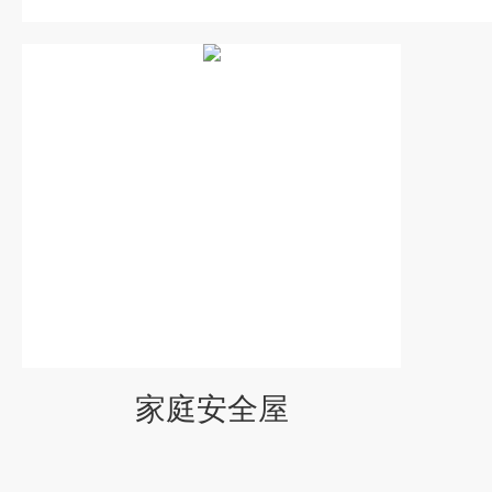
家庭安全屋