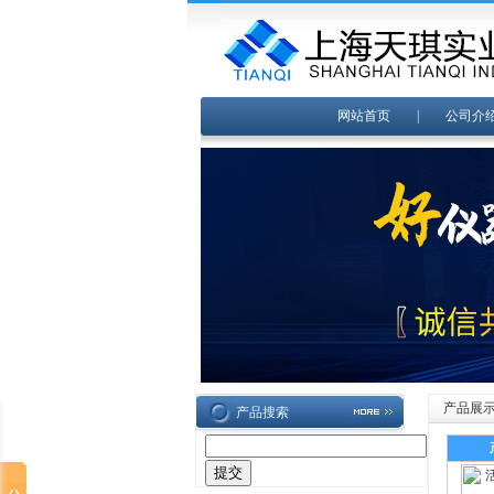
网站首页
|
公司介
产品展
产品搜索