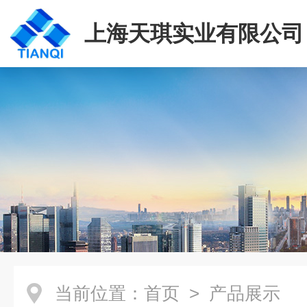
上海天琪实业有限公司
当前位置：
首页
> 产品展示