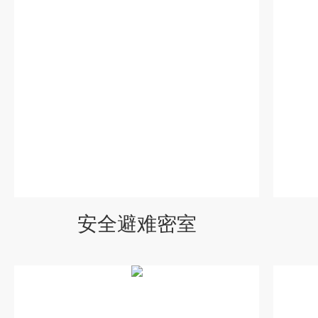
安全避难密室