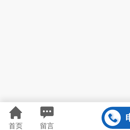
首页
留言