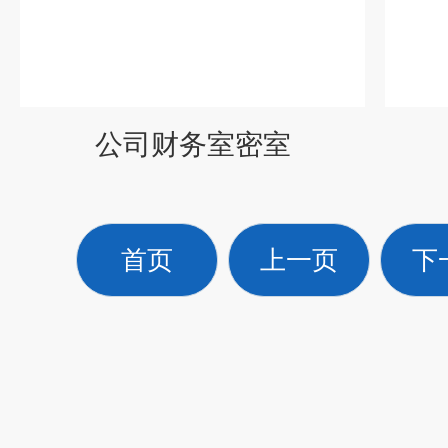
公司财务室密室
首页
上一页
下