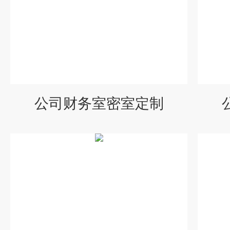
公司财务室密室定制