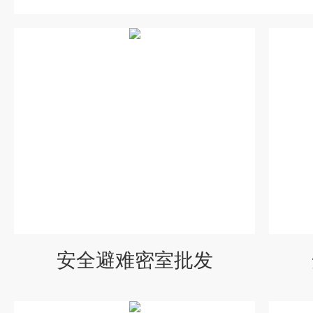
安全避难密室批发