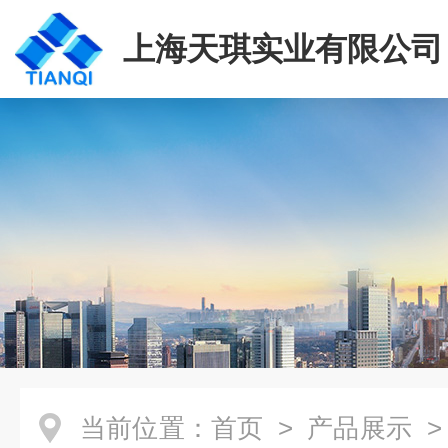
上海天琪实业有限公司
当前位置：
首页
>
产品展示