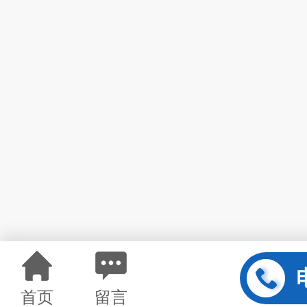
首页
留言