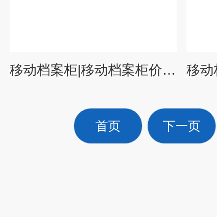
移动档案柜|移动档案柜价格|移动档案柜厂商
首页
下一页