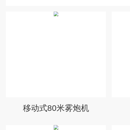
移动式80米雾炮机