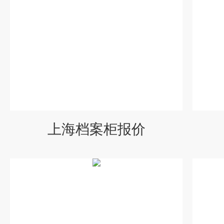
上海档案柜报价