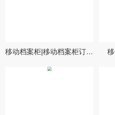
移动档案柜|移动档案柜订做|移动档案柜厂价
移