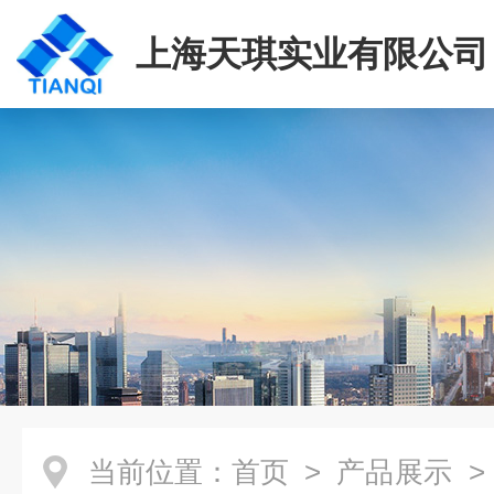
上海天琪实业有限公司
当前位置：
首页
>
产品展示