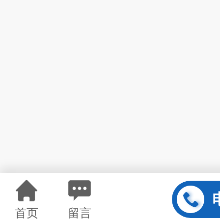
首页
留言