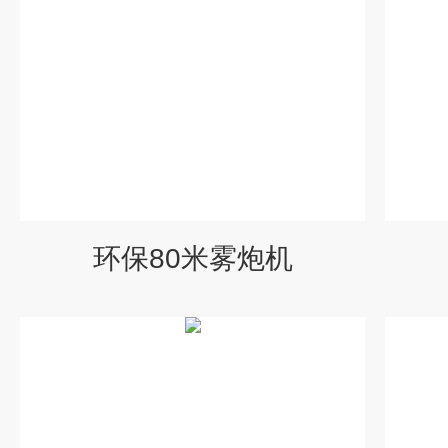
环保80米雾炮机