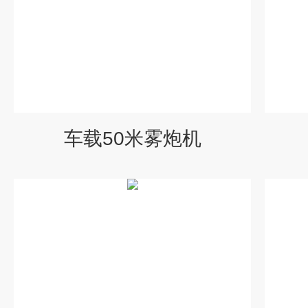
车载50米雾炮机