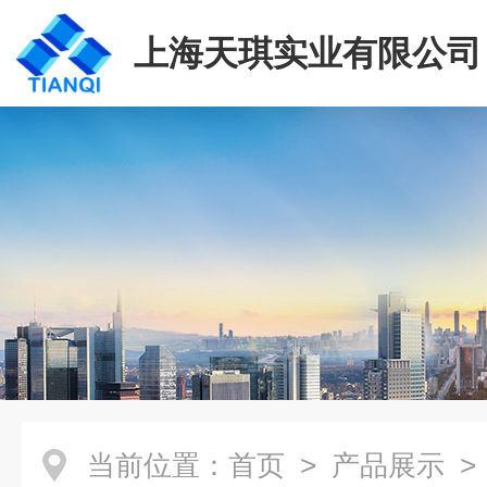
上海天琪实业有限公司
当前位置：
首页
>
产品展示