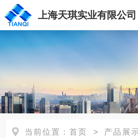
上海天琪实业有限公司
当前位置：
首页
>
产品展