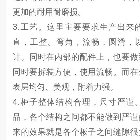
更加的耐用耐磨损。
3.
工艺。这里主要要求生产出来
直，工整。弯角，流畅，圆滑，
计。同时在内部的配件上，也要做
同时要拆装方便，使用流畅。而在
表层均匀、美观，附着力强。
4.
柜子整体结构合理，尺寸严谨
品，各个结构之间都不能做到严谨
来的效果就是各个板子之间缝隙很