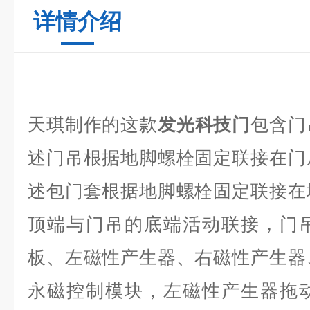
详情介绍
天琪制作的这款
发光科技门
包含门
述门吊根据地脚螺栓固定联接在门
述包门套根据地脚螺栓固定联接在
顶端与门吊的底端活动联接，门
板、左磁性产生器、右磁性产生器
永磁控制模块，左磁性产生器拖