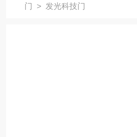
门
> 发光科技门