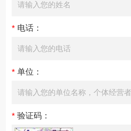
*
电话：
*
单位：
*
验证码：