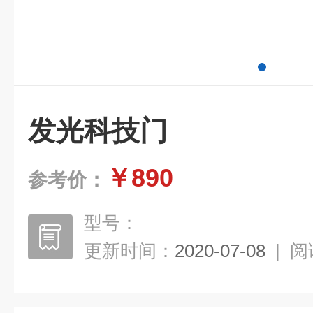
发光科技门
￥890
参考价：
型号：
更新时间：
2020-07-08
|
阅