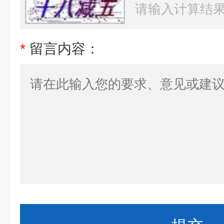
*
留言内容：