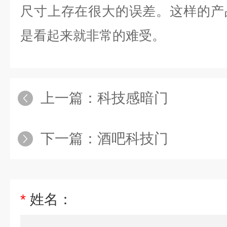
尺寸上存在很大的误差。这样的产
是看起来就非常的难受。
上一篇：
科技感暗门
下一篇：
酒吧科技门
*
姓名：