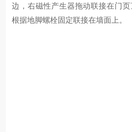
边，右磁性产生器拖动联接在门页
根据地脚螺栓固定联接在墙面上。