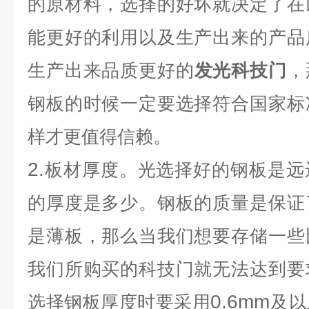
的原材料，选择的好坏就决定了在
能更好的利用以及生产出来的产品
生产出来品质更好的
发光科技门
，
钢板的时候一定要选择符合国家标
样才更值得信赖。
2.
板材厚度。光选择好的钢板是远
的厚度是多少。钢板的质量是保证
是薄板，那么当我们想要存储一些
我们所购买的科技门就无法达到要
0.6mm
选择钢板厚度时要采用
及以