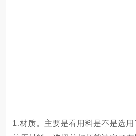
1.
材质。主要是看用料是不是选用