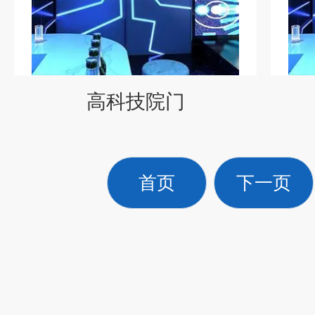
高科技院门
首页
下一页