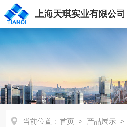
上海天琪实业有限公司
当前位置：
首页
>
产品展示