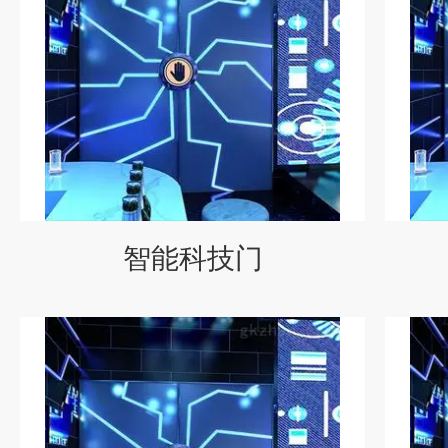
智能科技门