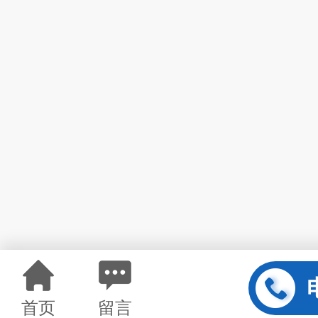
首页
留言