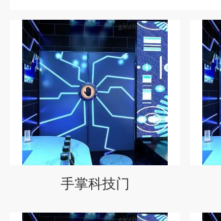
手掌科技门