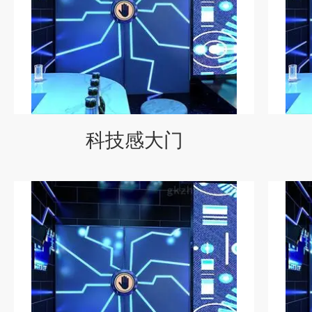
科技感大门