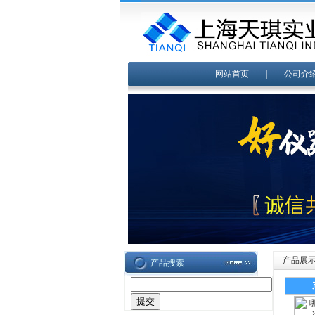
网站首页
|
公司介
产品展
产品搜索