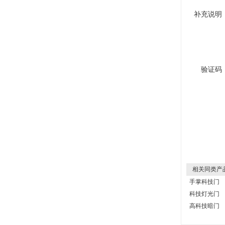
补充说明
验证码
相关同类产
手掌科技门
科技灯光门
高科技暗门