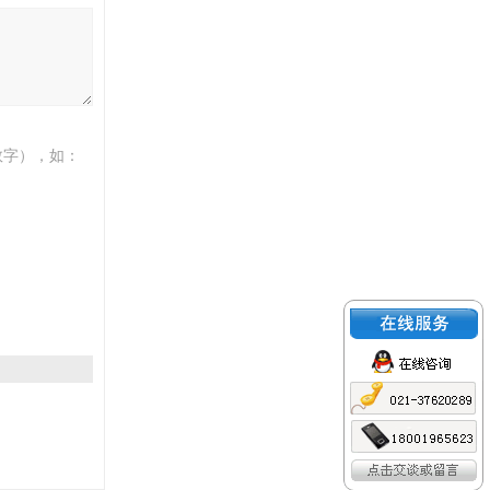
数字），如：