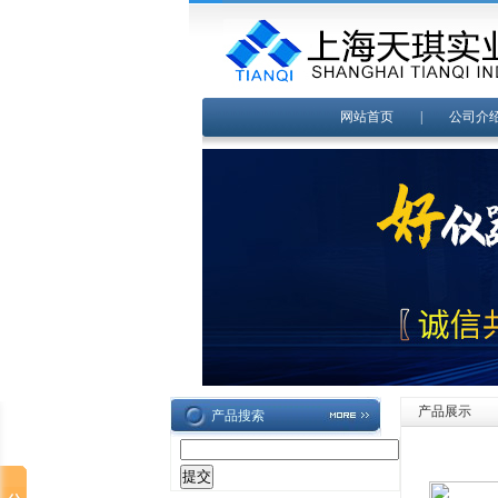
网站首页
|
公司介
产品展示
产品搜索