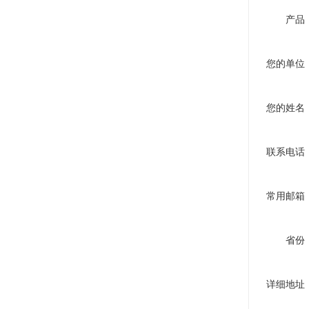
产品
您的单位
您的姓名
联系电话
常用邮箱
省份
详细地址