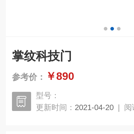
掌纹科技门
￥890
参考价：
型号：
更新时间：
2021-04-20
|
阅