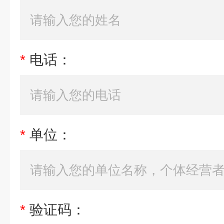
*
电话：
*
单位：
*
验证码：