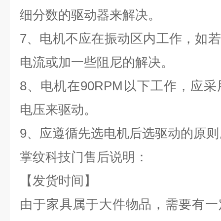
细分数的驱动器来解决。
7
、电机不应在振动区内工作，如若
电流或加一些阻尼的解决。
8
、电机在
90RPM
以下工作，应采
电压来驱动。
9
、应遵循先选电机后选驱动的原则
掌纹科技门售后说明：
【发货时间】
由于家具属于大件物品，需要有一