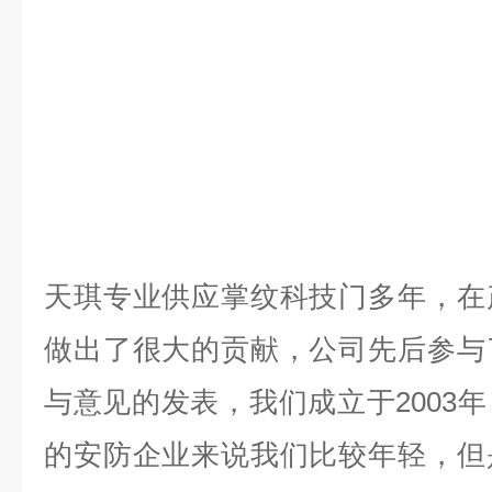
天琪专业供应掌纹科技门多年，在
做出了很大的贡献，公司先后参与
与意见的发表，我们成立于
2003
年
的安防企业来说我们比较年轻，但