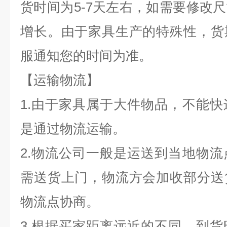
货时间为
5-7
天左右，如需要修改尺
增长。由于家具生产的特殊性，货
服通知您的时间为准。
【运输物流】
1.
由于家具属于大件物品，不能快
是通过物流运输。
2.
物流公司一般是运送到当地物流
需送货上门，物流方会加收部分送
物流点协商。
3.
根据买家距离远近的不同，到货