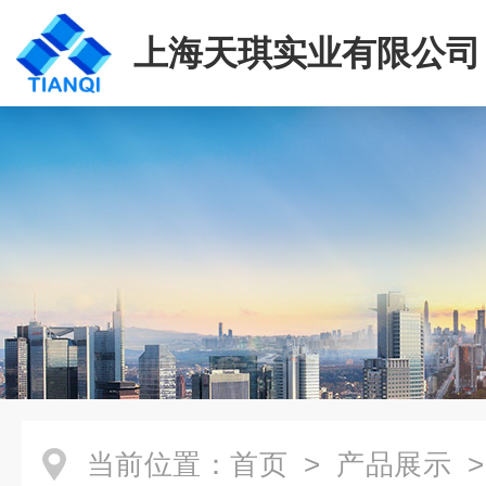
上海天琪实业有限公司
当前位置：
首页
>
产品展示
>