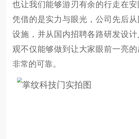
也让我们能够游刃有余的行走在安
凭借的是实力与眼光，公司先后从
设施，并从国内招聘各路研发设计
观不仅能够做到让大家眼前一亮的
非常的可靠。