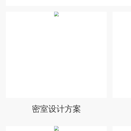
密室设计方案