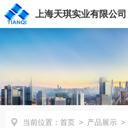
上海天琪实业有限公司
当前位置：
首页
>
产品展示