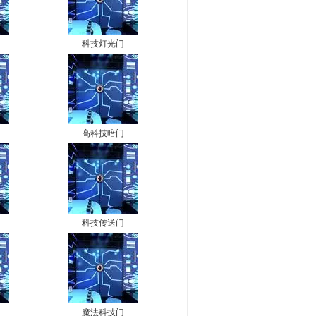
科技灯光门
高科技暗门
科技传送门
魔法科技门