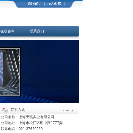
|
在线咨询
|
联系我们
联系方式
公司名称：上海天琪实业有限公司
公司地址：上海市松江区明中路1777弄
联系电话：021-37620289