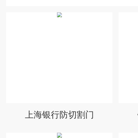
上海银行防切割门