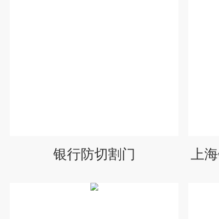
银行防切割门
上海