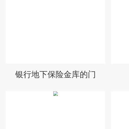
银行地下保险金库的门