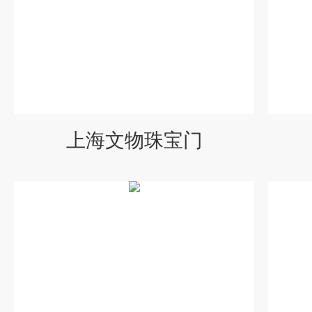
上海文物珠宝门