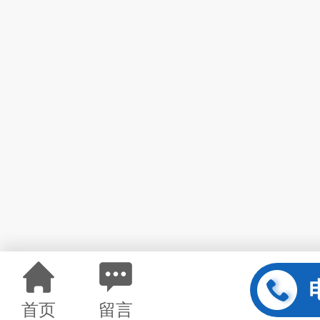
首页
留言