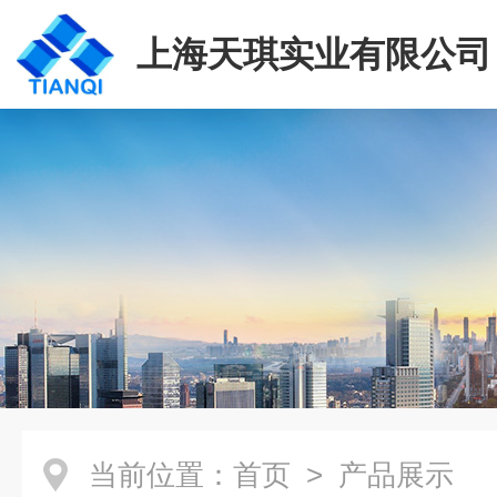
上海天琪实业有限公司
当前位置：
首页
> 产品展示