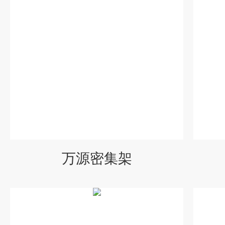
万源密集架