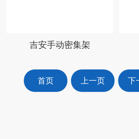
吉安手动密集架
首页
上一页
下