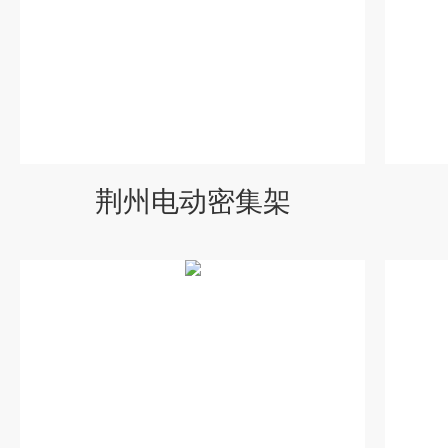
荆州电动密集架