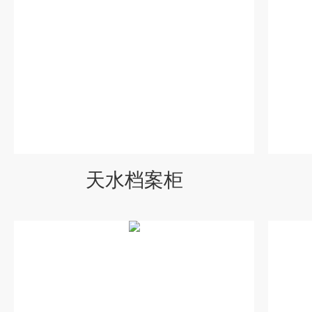
天水档案柜