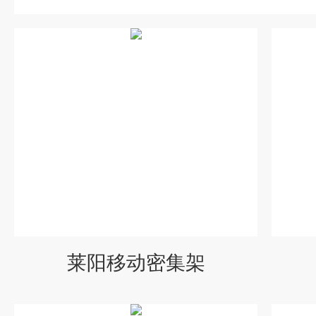
莱阳移动密集架