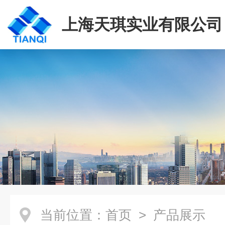
上海天琪实业有限公司
当前位置：
首页
> 产品展示