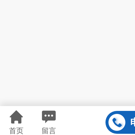
首页
留言