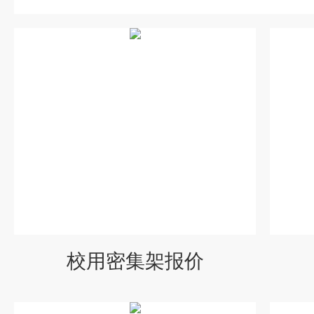
校用密集架报价