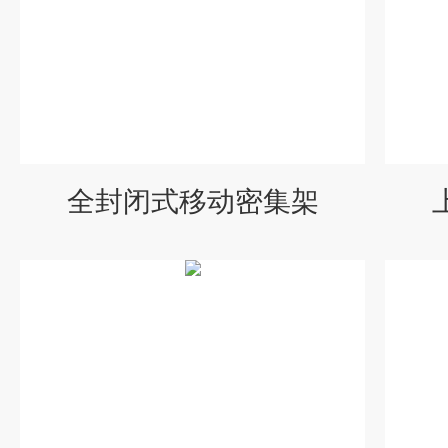
全封闭式移动密集架