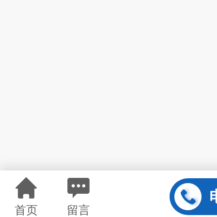
首页
留言