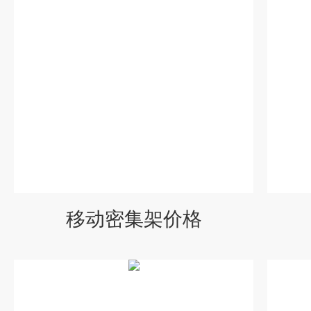
移动密集架价格