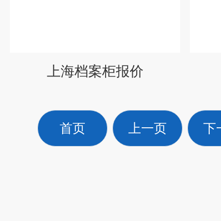
上海档案柜报价
首页
上一页
下