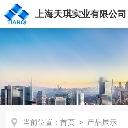
上海天琪实业有限公司
当前位置：
首页
> 产品展示