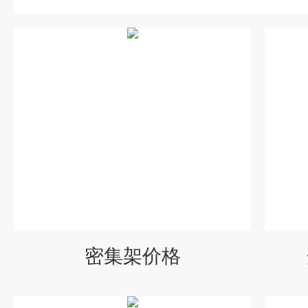
密集架价格