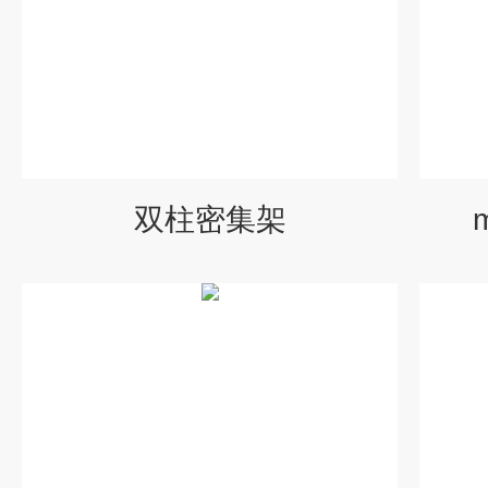
双柱密集架