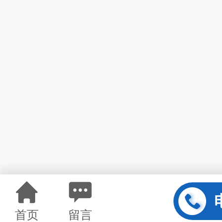
首页
留言