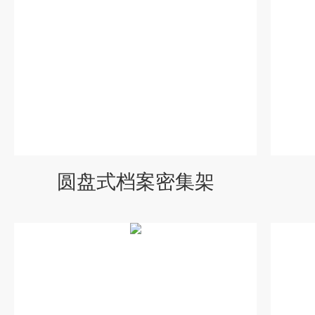
圆盘式档案密集架