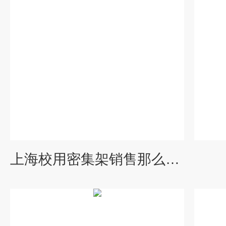
上海校用密集架销售那么多，选哪家好？