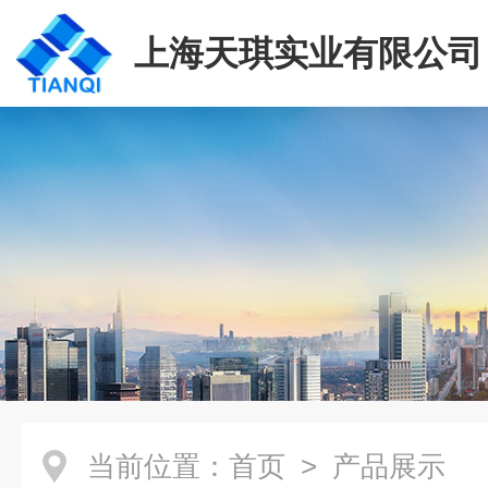
上海天琪实业有限公司
当前位置：
首页
> 产品展示