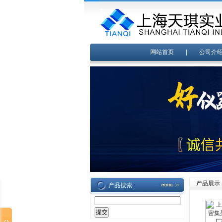
网站首页
|
公司介
产品展示
产品搜索