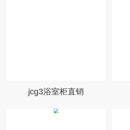
jcg3浴室柜直销