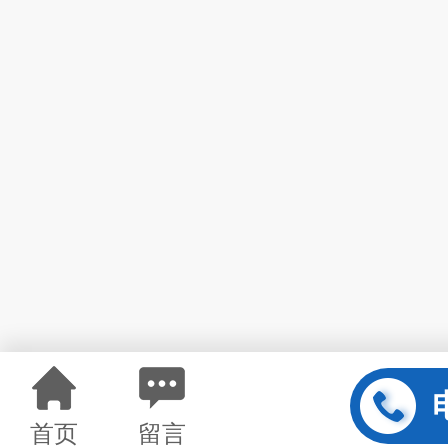
首页
留言