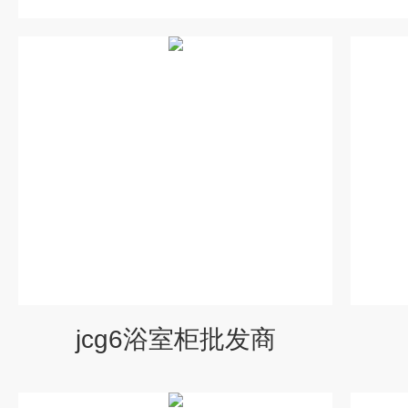
jcg6浴室柜批发商