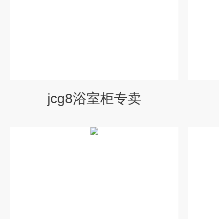
jcg8浴室柜专卖