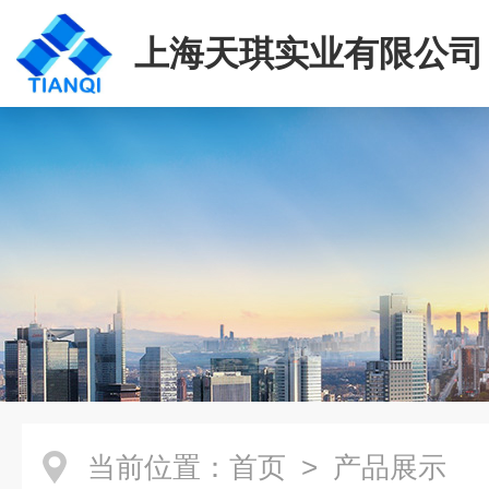
上海天琪实业有限公司
当前位置：
首页
> 产品展示