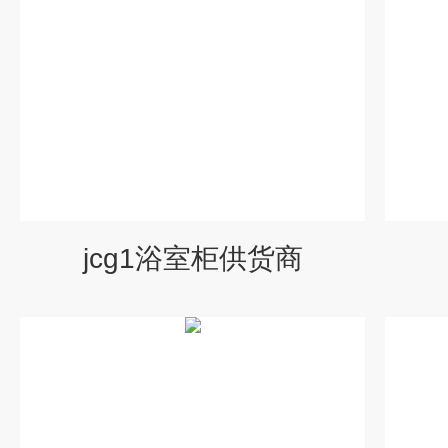
jcg1浴室柜供货商