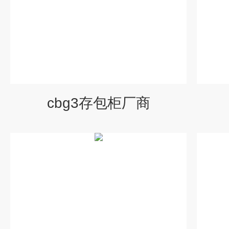
cbg3存包柜厂商