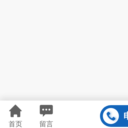
首页
留言