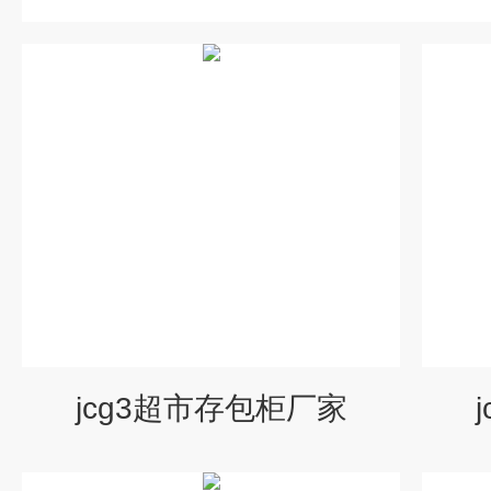
jcg3超市存包柜厂家