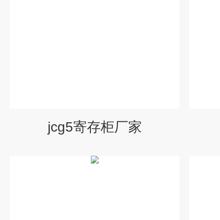
jcg5寄存柜厂家