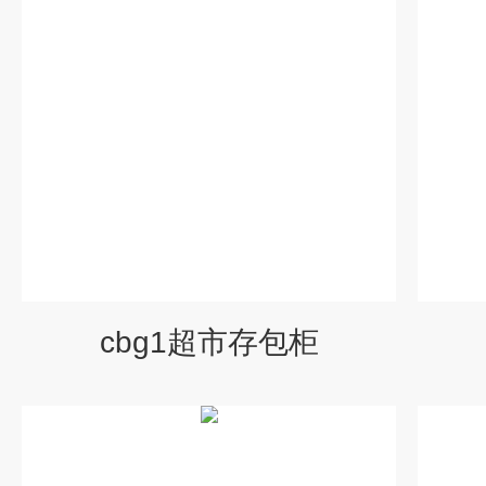
cbg1超市存包柜