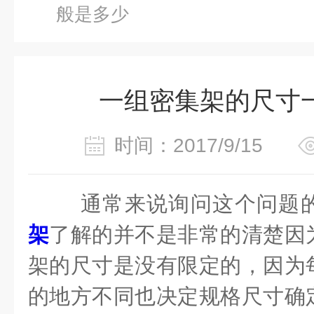
般是多少
一组密集架的尺寸
时间：2017/9/15
通常来说询问这个问题
架
了解的并不是非常的清楚因
架的尺寸是没有限定的，因为
的地方不同也决定规格尺寸确