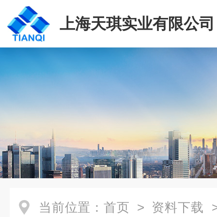
上海天琪实业有限公司
当前位置：
首页
>
资料下载
>