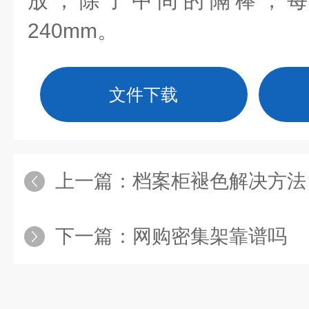
放，除了中间的隔棒，
240mm
。
文件下载
上一篇：
档案柜褪色解决方法
下一篇：
网购密集架靠谱吗