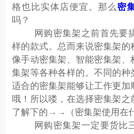
格也比实体店便宜。那么
密
吗？
网购密集架之前首先要
样的款式。总而来说密集架的
像手动密集架、智能密集架、
集架等各种各样的。不同的种
适合的密集架能够让工作更加
哦！所以喽，在选择密集架之
了解下的
→→
（密集架使用在
网购密集架一定要货比