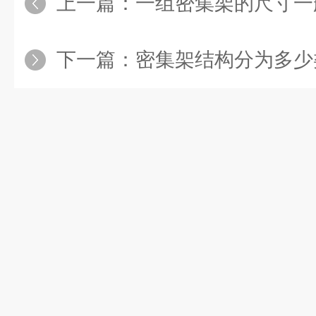
上一篇：
一组密集架的尺寸一
下一篇：
密集架结构分为多少