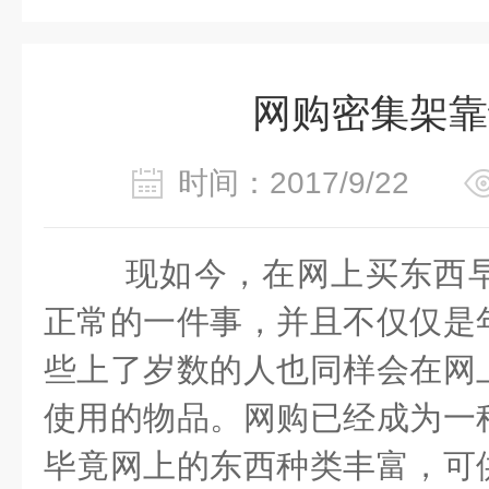
网购密集架靠
时间：2017/9/22
现如今，在网上买东西
正常的一件事，并且不仅仅是
些上了岁数的人也同样会在网
使用的物品。网购已经成为一
毕竟网上的东西种类丰富，可