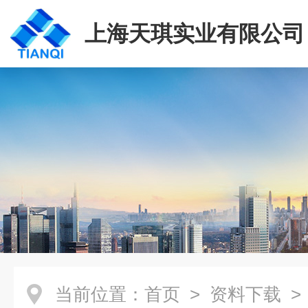
上海天琪实业有限公司
当前位置：
首页
>
资料下载
>