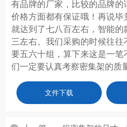
有品牌的厂家，比较的品牌的
价格方面都有保证哦！再说毕
就达到了七八百左右，智能的
三左右。我们采购的时候往往
要五六十组，算下来这是一笔
们一定要认真考察密集架的质
文件下载