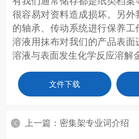
有我们通常储存都是纸类档案
很容易对资料造成损坏。另外
的轴承、传动系统进行保养工
溶液用抹布对我们的产品表面
溶液与表面发生化学反应溶解
文件下载
上一篇：
密集架专业词介绍