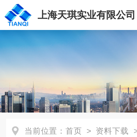
上海天琪实业有限公司
当前位置：
首页
>
资料下载
>