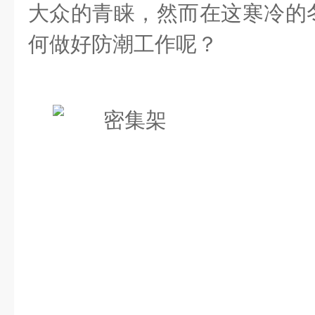
大众的青睐，然而在这寒冷的
何做好防潮工作呢？