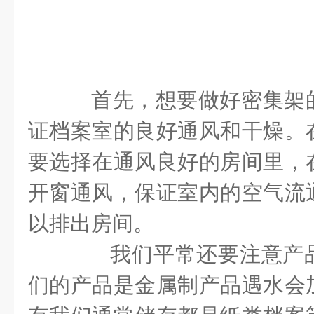
首先，想要做好密集架
证档案室的良好通风和干燥。
要选择在通风良好的房间里，
开窗通风，保证室内的空气流
以排出房间。
我们平常还要注意产品
们的产品是金属制产品遇水会