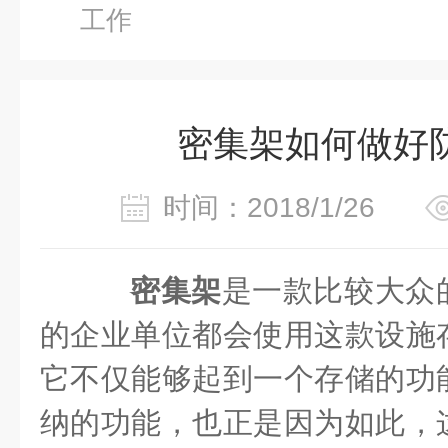
工作
密集架如何做好
时间：2018/1/26
密集架
是一款比较大众
的企业单位都会使用这款设施
它不仅能够起到一个存储的功
纳的功能，也正是因为如此，