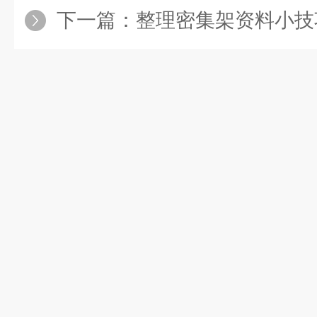
下一篇：
整理密集架资料小技