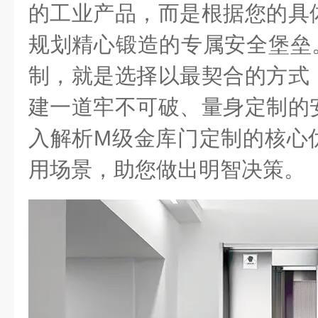
的工业产品，而是根据您的具
规划精心锻造的专属安全堡垒
制，就是选择以最契合的方式
建一道牢不可破、量身定制的
入解析
M
级金库门定制的核心
用场景，助您做出明智决策。