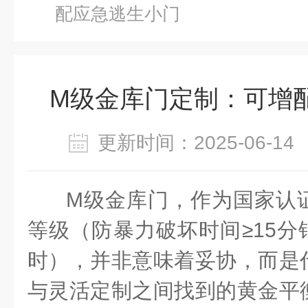
配应急逃生小门
M级金库门定制：可增
更新时间：2025-06-
M
级金库门，作为国家认
等级（防暴力破坏时间≥
15
分
时），并非意味着妥协，而是
与灵活定制之间找到的黄金平