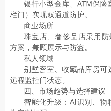
银行小型金库、
ATM
保险
栏门）实现双通道防护。
商业场所
珠宝店、奢侈品店采用防
方案，兼顾展示与防盗。
私人领域
别墅密室、收藏品库房可
远程监控门状态。
四、市场趋势与选择建议
智能化升级：
AI
识别、物