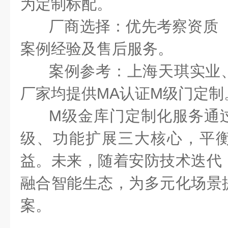
为定制标配。
厂商选择：优先考察资质
案例经验及售后服务。
案例参考：上海天琪实业
厂家均提供
MA
认证
M
级门定制
M
级金库门定制化服务通
级、功能扩展三大核心，平
益。未来，随着安防技术迭代
融合智能生态，为多元化场景
案。