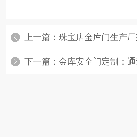
上一篇：
珠宝店金库门生产厂家：
下一篇：
金库安全门定制：通过