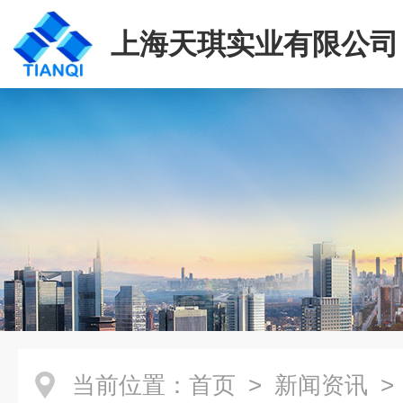
上海天琪实业有限公司
当前位置：
首页
>
新闻资讯
>