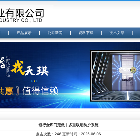
绍
|
产品展示
|
公司新闻
|
资料下载
|
技术文章
银行金库门定做｜多重联动防护系统
点击次数：246 更新时间：2026-06-06