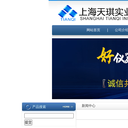
网站首页
|
公司介
新闻中心
产品搜索