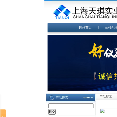
网站首页
|
公司介
产品展示
产品搜索