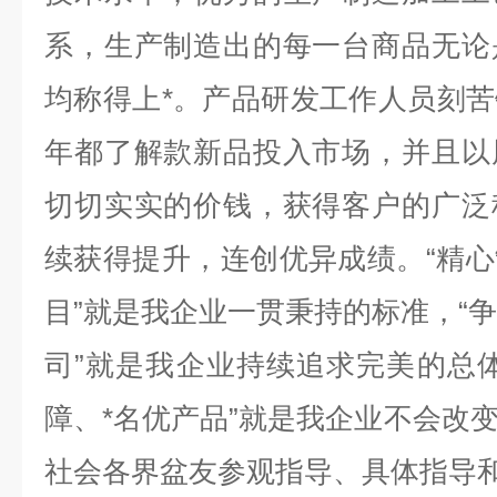
系，生产制造出的每一台商品无论
均称得上*。产品研发工作人员刻
年都了解款新品投入市场，并且以
切切实实的价钱，获得客户的广泛
续获得提升，连创优异成绩。“精
目”就是我企业一贯秉持的标准，“争
司”就是我企业持续追求完美的总
障、*名优产品”就是我企业不会改
社会各界盆友参观指导、具体指导