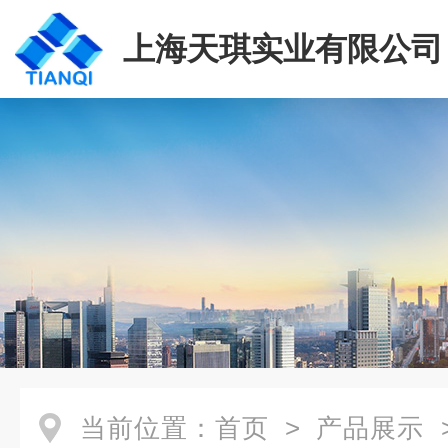
上海天琪实业有限公司
当前位置：
首页
>
产品展示