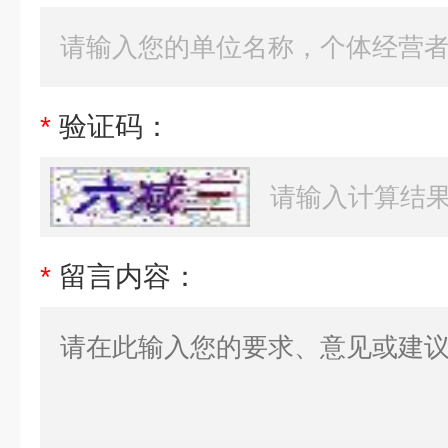
*
验证码：
*
留言内容：