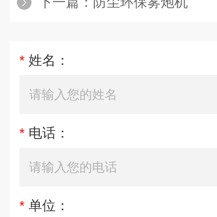
下一篇：
防尘环保雾炮机
*
姓名：
*
电话：
*
单位：