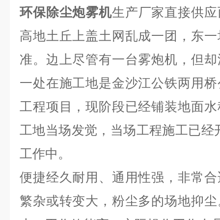
环保除尘炮雾机
生产厂家直接供应
高地土丘上盖土网乱成一团，东一
准。边上尽管有一台雾炮机，但却
一处在施工地是金沙江公铁两用桥
工程项目，现阶段已经铺装地面水
工地当场发觉，当场工程施工已经
工作中。
便捷经久耐用、通用性强，非常合
繁杂或转变大，粉尘多的场地抑尘