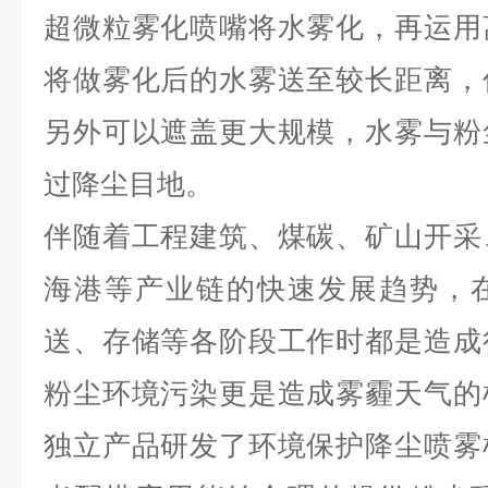
超微粒雾化喷嘴将水雾化，再运用
将做雾化后的水雾送至较长距离，
另外可以遮盖更大规模，水雾与粉
过降尘目地。
伴随着工程建筑、煤碳、矿山开采
海港等产业链的快速发展趋势，
送、存储等各阶段工作时都是造成
粉尘环境污染更是造成雾霾天气的
独立产品研发了环境保护降尘喷雾