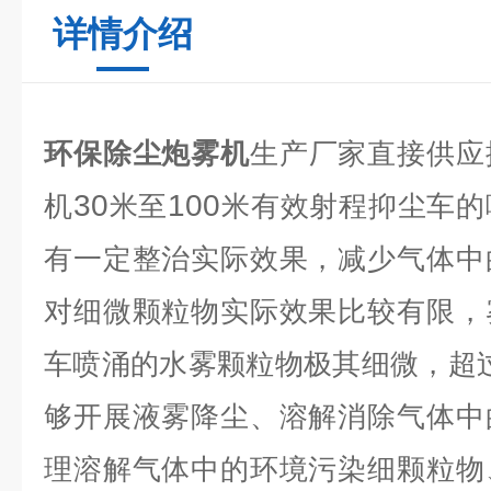
详情介绍
环保除尘炮雾机
生产厂家直接供应
30
100
机
米至
米有效射程抑尘车的
有一定整治实际效果，减少气体中
对细微颗粒物实际效果比较有限，
车喷涌的水雾颗粒物极其细微，超
够开展液雾降尘、溶解消除气体中
理溶解气体中的环境污染细颗粒物