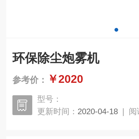
环保除尘炮雾机
￥2020
参考价：
型号：
更新时间：
2020-04-18
|
阅