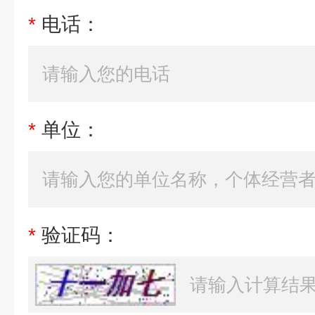
*
电话：
*
单位：
*
验证码：