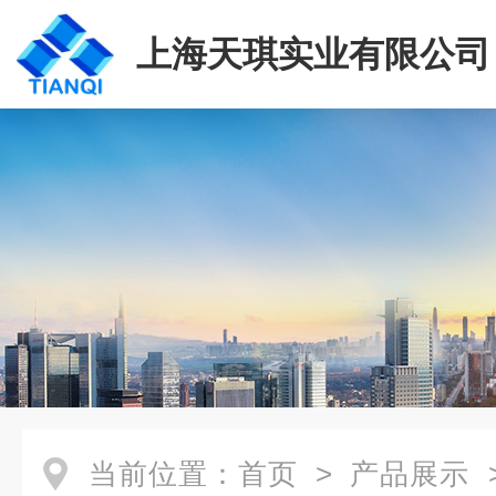
上海天琪实业有限公司
当前位置：
首页
>
产品展示