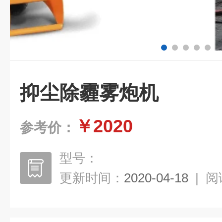
抑尘除霾雾炮机
￥2020
参考价：
型号：
更新时间：
2020-04-18
|
阅