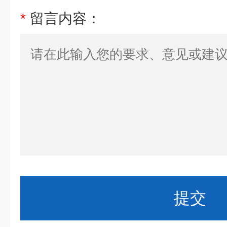
*
留言内容：