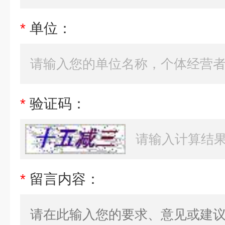
*
单位：
*
验证码：
*
留言内容：