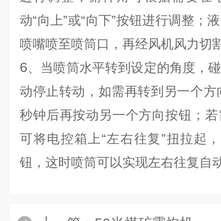
动“向上”或“向下”按钮进行调整；
喷嘴喷至喷筒口，再经风机风力切
6
、当喷筒水平转到设定的角度，
动停止转动，如需再转到另一个方
秒钟后再按动另一个方向按钮；若
可将电控箱上“左右往复”扭拉起，点
钮，这时喷筒可以实现左右往复自