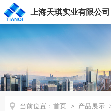
上海天琪实业有限公司
当前位置：
首页
>
产品展示