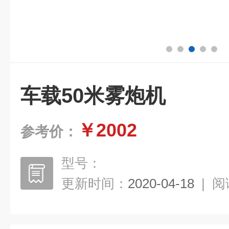
车载50米雾炮机
￥2002
参考价：
型号：
更新时间：
2020-04-18
|
阅