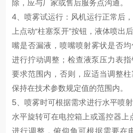
除，应与厂家或售后服务点沟通。
4
、喷雾试运行：风机运行正常后
上点动“柱塞泵开”按钮，液体喷出
嘴是否漏液，喷嘴喷射雾状是否均
进行拧动调整；检查液泵压力表指
要求范围内，否则，应适当调整柱
保持在技术参数规定值的范围内。
5
、喷雾时可根据需求进行水平喷
水平旋转可在电控箱上或遥控器上点动
进行调整，俯仰角可根据需要在