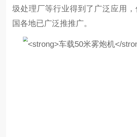
圾处理厂等行业得到了广泛应用，
国各地已广泛推推广。