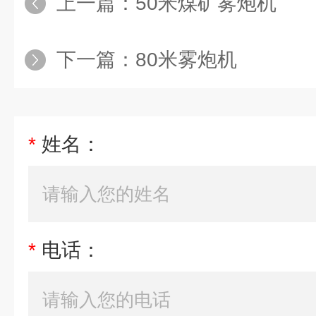
上一篇：
50米煤矿雾炮机
下一篇：
80米雾炮机
*
姓名：
*
电话：