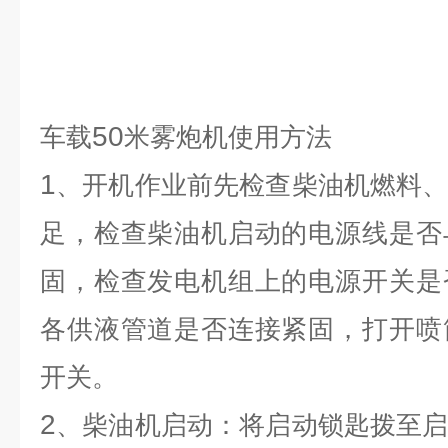
50
车载
米雾炮机使用方法
1
、开机作业前先检查柴油机燃料
足，检查柴油机启动的电源线是否
固，检查发电机组上的电源开关是
各供液管道是否连接紧固，打开喷
开关。
2
、柴油机启动：将启动锁匙拨至