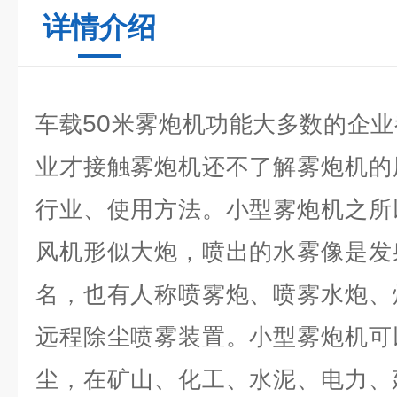
详情介绍
50
车载
米雾炮机功能大多数的企业
业才接触雾炮机还不了解雾炮机的
行业、使用方法。小型雾炮机之所
风机形似大炮，喷出的水雾像是发
名，也有人称喷雾炮、喷雾水炮、
远程除尘喷雾装置。小型雾炮机可
尘，在矿山、化工、水泥、电力、