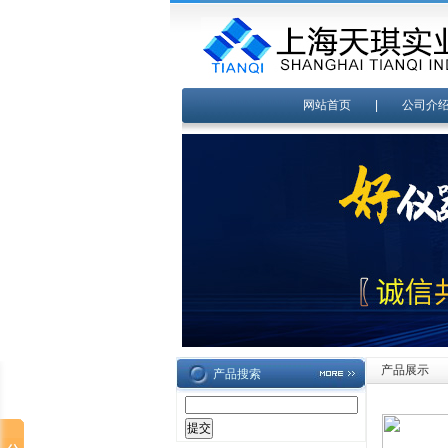
网站首页
|
公司介
产品展示
产品搜索