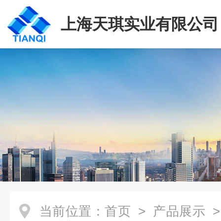
上海天琪实业有限公司
当前位置：
首页
>
产品展示
>