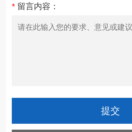
*
留言内容：