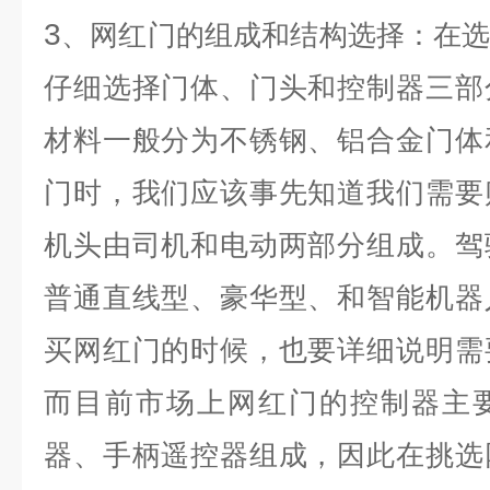
3
、网红门的组成和结构选择：在
仔细选择门体、门头和控制器三部
材料一般分为不锈钢、铝合金门体
门时，我们应该事先知道我们需要
机头由司机和电动两部分组成。驾
普通直线型、豪华型、和智能机器
买网红门的时候，也要详细说明需
而目前市场上网红门的控制器主
器、手柄遥控器组成，因此在挑选