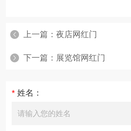
上一篇：
夜店网红门
下一篇：
展览馆网红门
*
姓名：