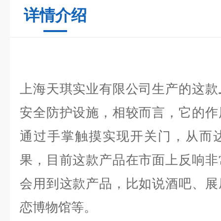
详情介绍
上海天琪实业有限公司生产的这款
安全防护设施，相较而言，它的作
通过手掌触摸实现开关门，从而
果，目前这款产品在市面上反响非
会用到这款产品，比如说酒吧、展
恋博物馆等。