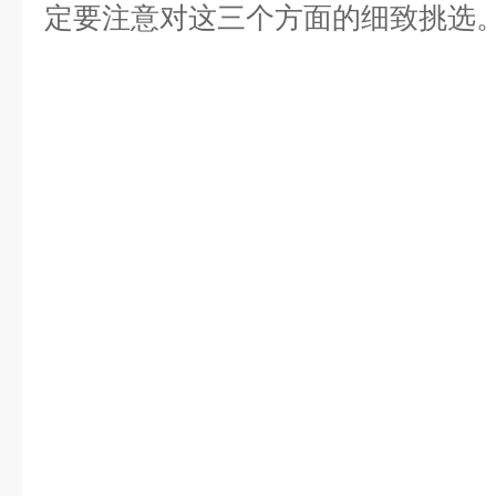
定要注意对这三个方面的细致挑选