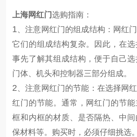
上海网红门
选购指南：
1
、注意网红门的组成结构：网红
它们的组成结构复杂。因此，在选
事先了解其组成结构，便于自己选
门体、机头和控制器三部分组成。
2
、注意网红门的节能：在选择网
红门的节能。通常，网红门的节能
框和内框的材质、是否隔热、中间
保材料等。购买时，必须仔细挑选