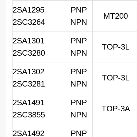
2SA1295
PNP
MT200
2SC3264
NPN
2SA1301
PNP
TOP-3L
2SC3280
NPN
2SA1302
PNP
TOP-3L
2SC3281
NPN
2SA1491
PNP
TOP-3A
2SC3855
NPN
2SA1492
PNP