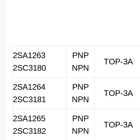
2SA1263
PNP
TOP-3A
2SC3180
NPN
2SA1264
PNP
TOP-3A
2SC3181
NPN
2SA1265
PNP
TOP-3A
2SC3182
NPN