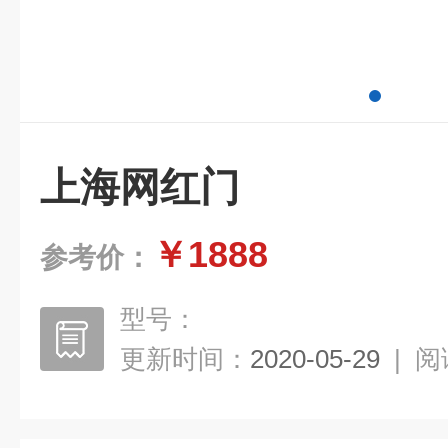
上海网红门
￥1888
参考价：
型号：
更新时间：
2020-05-29
|
阅