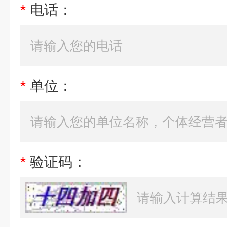
*
电话：
*
单位：
*
验证码：