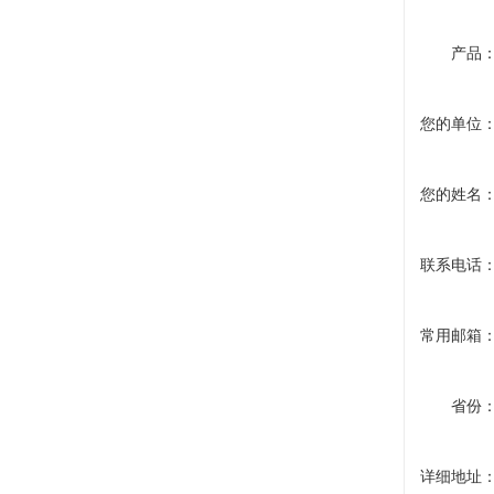
产品
您的单位
您的姓名
联系电话
常用邮箱
省份
详细地址