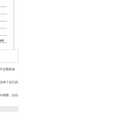
不仅预算超
没有了自己的
示例图，往往