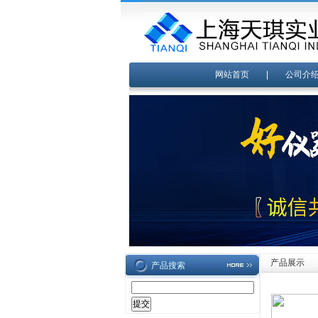
网站首页
|
公司介
产品展示
产品搜索