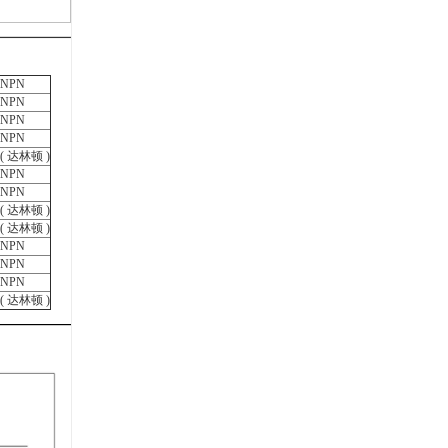
NPN
NPN
NPN
NPN
(
达林顿 )
NPN
NPN
(
达林顿 )
(
达林顿 )
NPN
NPN
NPN
(
达林顿 )