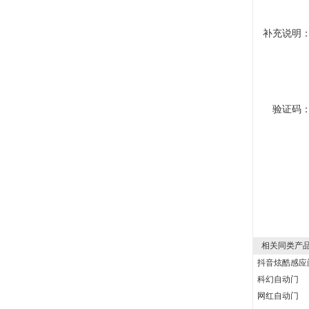
补充说明
验证码
相关同类产
抖音炫酷感应
科幻自动门
网红自动门