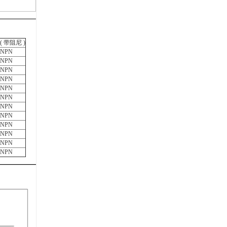
(
带阻尼 )
NPN
NPN
NPN
NPN
NPN
NPN
NPN
NPN
NPN
NPN
NPN
NPN