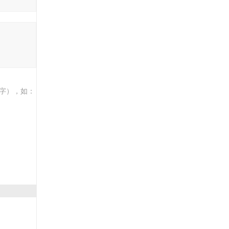
字），如：
门
门