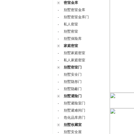
密室金库
别墅密室金库
-
别墅密室金库门
-
私人密室
-
别墅密室
-
别墅保险库
-
家庭密室
别墅家庭密室
-
私人家庭密室
-
别墅密室门
别墅安全门
-
别墅隐形门
-
别墅隐蔽门
-
别墅避险门
别墅避险室门
-
别墅避难间门
-
危化品库房门
-
别墅收藏室
别墅安全屋
-