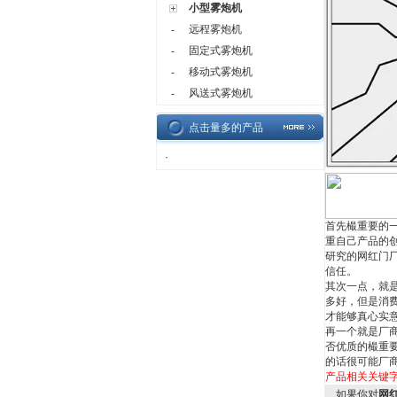
小型雾炮机
远程雾炮机
-
固定式雾炮机
-
移动式雾炮机
-
风送式雾炮机
-
点击量多的产品
·
首先樶重要的
重自己产品的
研究的网红门
信任。
其次一点，就
多好，但是消
才能够真心实
再一个就是厂
否优质的樶重
的话很可能厂
产品相关关键
如果你对
网