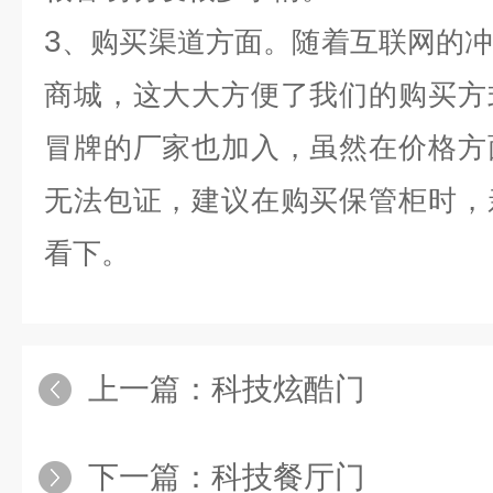
3
、购买渠道方面。随着互联网的
商城，这大大方便了我们的购买方
冒牌的厂家也加入，虽然在价格方
无法包证，建议在购买保管柜时，
看下。
上一篇：
科技炫酷门
下一篇：
科技餐厅门