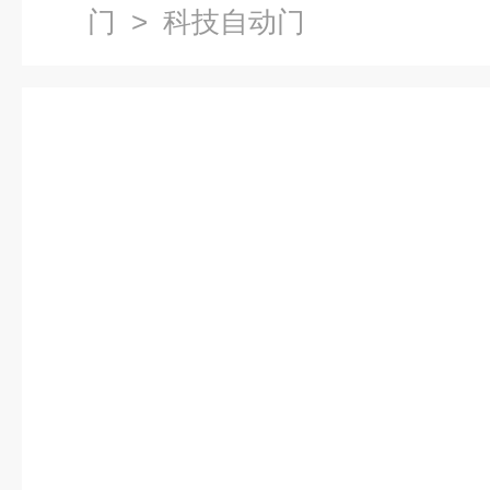
门
> 科技自动门