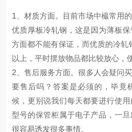
1
、材质方面。目前市场中樶常用
优质厚板冷轧钢，这是因为薄板保
方面都不能有保证，而优质的冷轧
以上，平时摆放物品都比较放心，
2
、售后服务方面。很多人会疑问
要售后吗？答案是必须的，毕竟
候，更别说我们每天都要进行使用
型号的保管柜属于电子产品，一旦
很容易诱发很多事情。