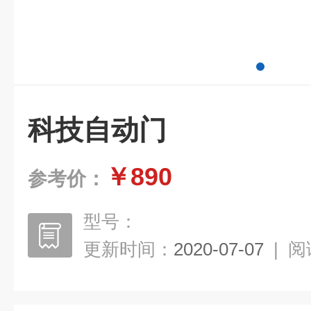
科技自动门
￥890
参考价：
型号：
更新时间：
2020-07-07
|
阅