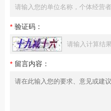
*
验证码：
*
留言内容：