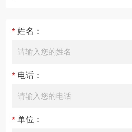
*
姓名：
*
电话：
*
单位：