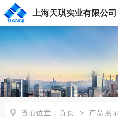
上海天琪实业有限公司
当前位置：
首页
>
产品展