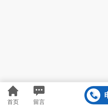
首页
留言