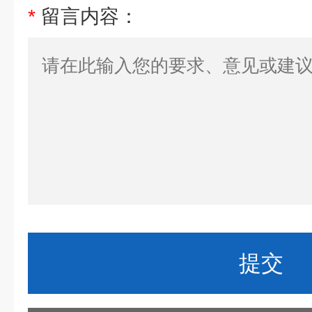
*
留言内容：