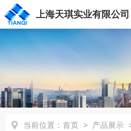
上海天琪实业有限公司
当前位置：
首页
>
产品展示