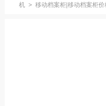
机
> 移动档案柜|移动档案柜价