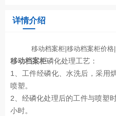
详情介绍
移动档案柜|移动档案柜价格
移动档案柜
磷化处理工艺：
1、工件经磷化、水洗后，采用
喷塑。
2、经磷化处理后的工件与喷塑时
小时。