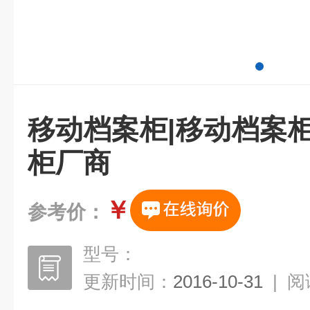
移动档案柜|移动档案
柜厂商
￥
参考价：
型号：
更新时间：
2016-10-31
|
阅