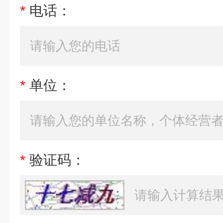
*
电话：
*
单位：
*
验证码：