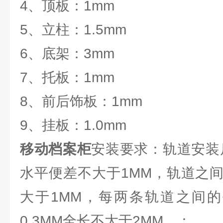
4、顶板：1mm
5、立柱：1.5mm
6、底架：3mm
7、托板：1mm
8、前后饰板：1mm
9、挂板：1.0mm
移动档案柜
安装要求：轨道安装
水平便差不大于1MM，轨道之
大于1MM，每两条轨道之间的平
0.3MM全长不大于2MM，：。