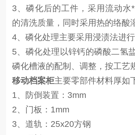
3、磷化后的工件，采用流动水
的清洗质量，同时采用热的络酸
4、磷化处理主要采用浸渍法进
5、磷化处理以锌钙的磷酸二氢
磷化槽液的配制、调整，按工艺
移动档案柜
主要零部件材料厚如
1、防倒装置：3mm
2、门板：1mm
3、道轨：25x20方钢