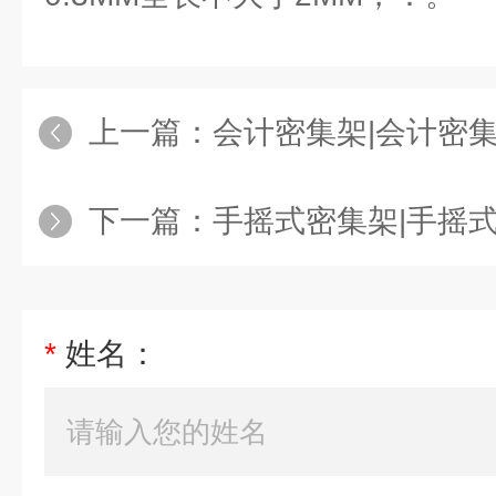
上一篇：
会计密集架|会计密集
下一篇：
手摇式密集架|手摇式密集
*
姓名：