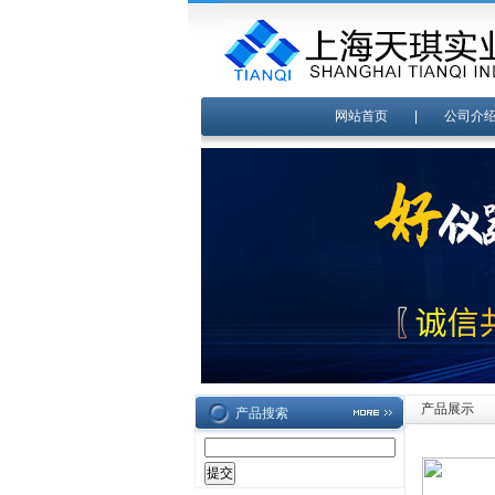
网站首页
|
公司介
产品展示
产品搜索