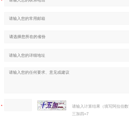
：
：
：
：
：
：
请输入计算结果（填写阿拉伯数
三加四=7