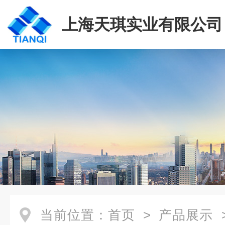
上海天琪实业有限公司
当前位置：
首页
>
产品展示