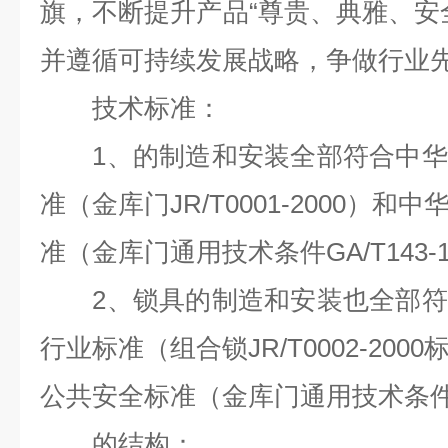
旗，不断提升产品“尊贵、典雅、安
并遵循可持续发展战略，争做行业
技术标准：
1、的制造和安装全部符合中华
准（金库门JR/T0001-2000）
准（金库门通用技术条件GA/T143-1
2、锁具的制造和安装也全部符
行业标准（组合锁JR/T0002-20
公共安全标准（金库门通用技术条件GA/
的结构：