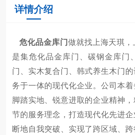
详情介绍
危化品金库门
做就找上海天琪，
是集危化品金库门、碳钢金库门
门、实木复合门、韩式养生木门的
务于一体的现代化企业。公司本着
脚踏实地、锐意进取的企业精神，
节的服务理念，打造现代化先进企
断地自我突破、实现了跨区域、跨