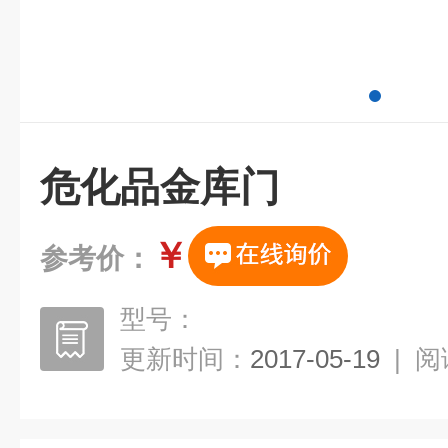
危化品金库门
￥
参考价：
型号：
更新时间：
2017-05-19
|
阅