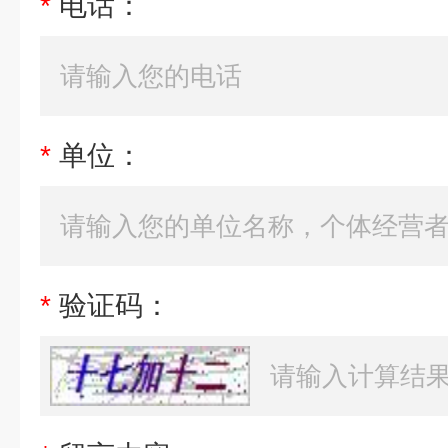
*
电话：
*
单位：
*
验证码：