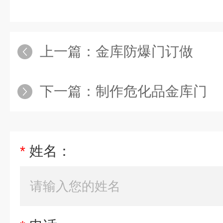
上一篇：
金库防爆门订做
下一篇：
制作危化品金库门
*
姓名：