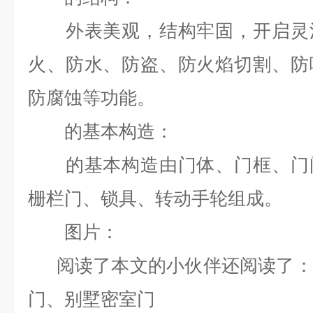
外表美观，结构牢固，开启灵活
火、防水、防盗、防火焰切割、防
防腐蚀等功能。
的基本构造：
的基本构造由门体、门框、门闩
栅栏门、锁具、转动手轮组成。
图片：
阅读了本文的小伙伴还阅读了：
门
、
别墅密室门