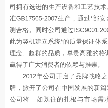
司拥有选进的生产设备和工艺技术
准GB17565-2007生产，通过
测合格。同时公司通过ISO9001:
此为契机建立系统*的质量保证体
理念、超群的品质，尊贵高雅的格
赢得了广大消费者的依赖与推崇。
2012年公司开启了品牌战略之
牌，掀开了公司在中国发展的新篇
公司将一如既往的扎根与市场需