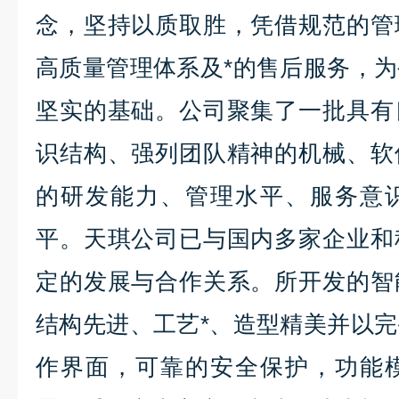
念，坚持以质取胜，凭借规范的管
高质量管理体系及*的售后服务，
坚实的基础。公司聚集了一批具有
识结构、强列团队精神的机械、软
的研发能力、管理水平、服务意
平。天琪公司已与国内多家企业和
定的发展与合作关系。所开发的智
结构先进、工艺*、造型精美并以
作界面，可靠的安全保护，功能