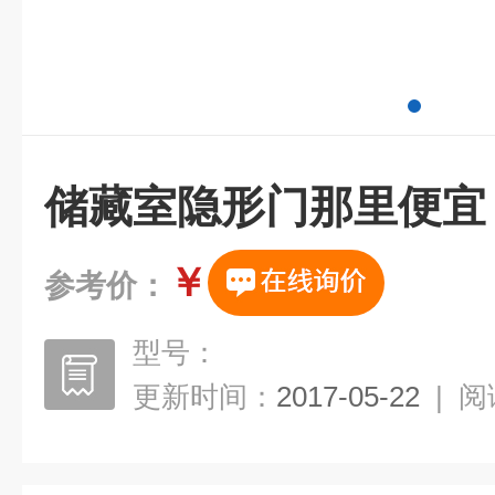
储藏室隐形门那里便宜
￥
参考价：
型号：
更新时间：
2017-05-22
|
阅