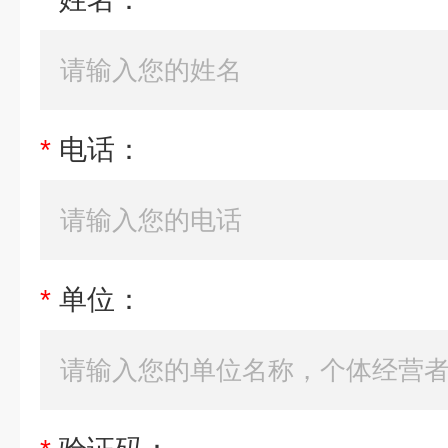
*
电话：
*
单位：