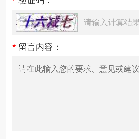
*
验证码：
*
留言内容：