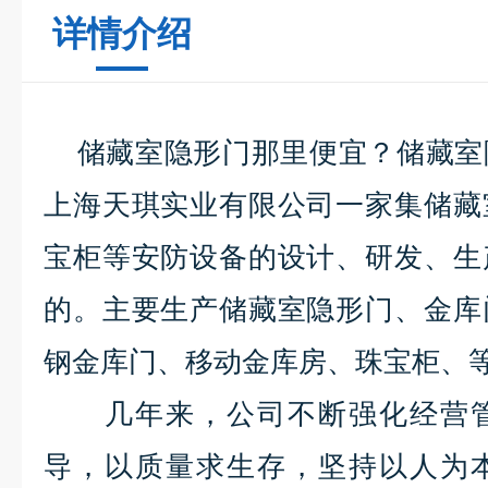
详情介绍
储藏室隐形门
那里便宜？储藏室
上海天琪实业有限公司一家集储藏
宝柜等安防设备的设计、研发、生
的。主要生产储藏室隐形门、金库
钢金库门、移动金库房、珠宝柜、
几年来，公司不断强化经营管
导，以质量求生存，坚持以人为