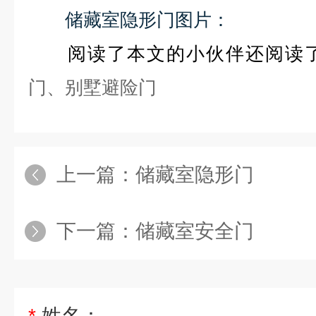
储藏室隐形门图片：
阅读了本文的小伙伴还阅读
门
、
别墅避险门
上一篇：
储藏室隐形门
下一篇：
储藏室安全门
*
姓名：