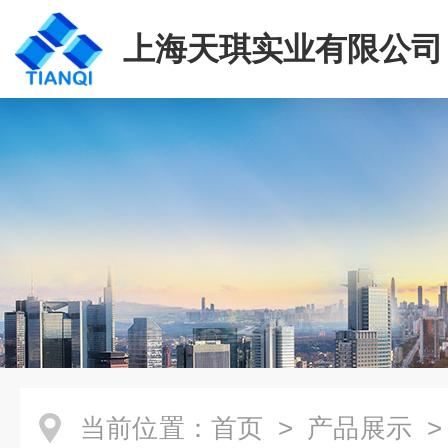
上海天琪实业有限公司
当前位置：
首页
>
产品展示