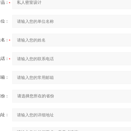
产品：
单位：
姓名：
电话：
邮箱：
省份：
地址：