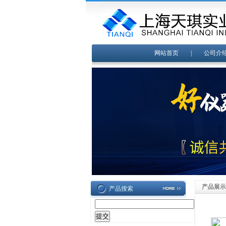
网站首页
|
公司介
产品展示
产品搜索