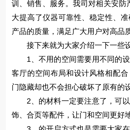
训、销售、服务。我司对相关安防
大提高了仪器可靠性、稳定性、准
产品的质量，满足广大用户对高品
接下来就为大家介绍一下一些设
1、不用的空间需要用不同的设
客厅的空间布局和设计风格相配合
门隐藏却也不会担心破坏了原有的
2、的材料一定要注意了，可以
饰、合页等配件，让门和空间更好
3、的开启方式也是需要大家在