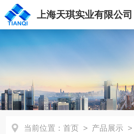
上海天琪实业有限公司
当前位置：
首页
>
产品展示