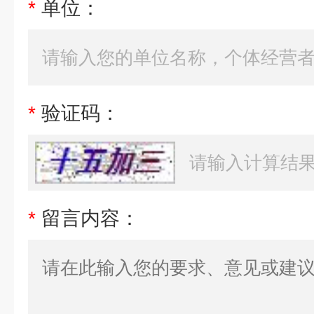
*
单位：
*
验证码：
*
留言内容：