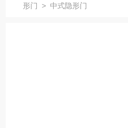
形门
> 中式隐形门