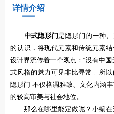
详情介绍
中式隐形门
是隐形门的一种。
的认识，将现代元素和传统元素结
设计界流传着一个观点：“没有中国
式风格的魅力可见非比寻常。所以
隐形门 不仅格调雅致、文化内涵
的较高审美与社会地位。
那么在哪里能定做呢？小编在这