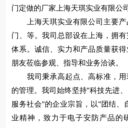
门定做的厂家上海天琪实业有限公
上海天琪实业有限公司主要产品
门、等。我司总部设在上海，拥有
体系。诚信、实力和产品质量获得
朋友莅临参观、指导和业务洽谈。
我司秉承高起点、高标准，用现
的管理。我司始终坚持"科技先进
服务社会"的企业宗旨，以"团结、
业精神，致力于电子安防产品的