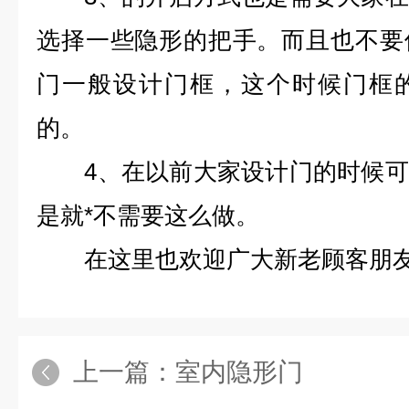
选择一些隐形的把手。而且也不要
门一般设计门框，这个时候门框
的。
4、在以前大家设计门的时候可
是就*不需要这么做。
在这里也欢迎广大新老顾客朋
上一篇：
室内隐形门