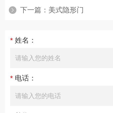
下一篇：
美式隐形门
*
姓名：
*
电话：