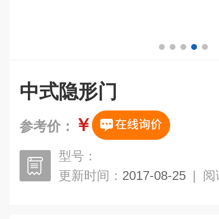
中式隐形门
￥
参考价：
型号：
更新时间：
2017-08-25
|
阅