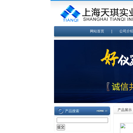
网站首页
|
公司介
产品展示
产品搜索