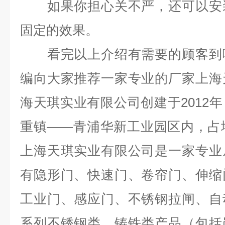
如果你担心关不严，还可以安装
固定的效果。
看完以上介绍有需要的顾客到哪
编向大家推荐一家专业的
厂家上海
海天琪实业有限公司创建于2012
重镇——青浦华新工业园区内，占地
上海天琪实业有限公司是一家专业
有隐形门、快速门、卷帘门、伸缩
工业门、感应门、不锈钢拉闸、自
系列不锈钢类、铸铁类产品（包括