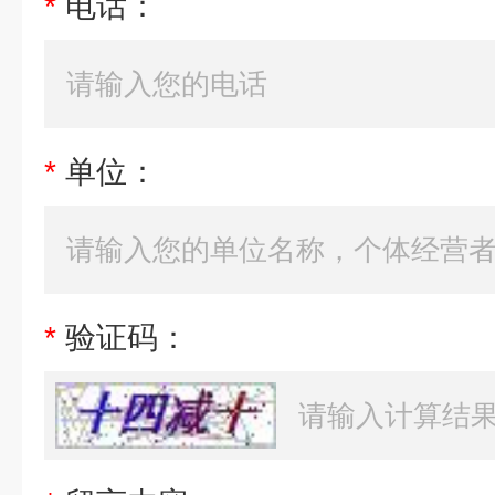
*
电话：
*
单位：
*
验证码：