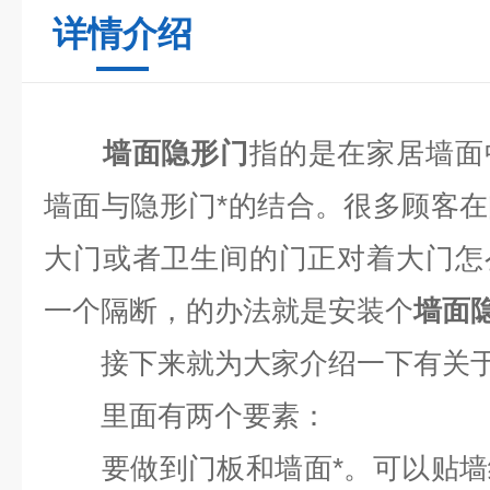
详情介绍
墙面隐形门
指的是在家居墙面
墙面与隐形门*的结合。很多顾客
大门或者卫生间的门正对着大门怎
一个隔断，的办法就是安装个
墙面
接下来就为大家介绍一下有关
里面有两个要素：
要做到门板和墙面*。可以贴墙