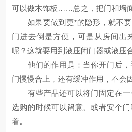
可以做木饰板……总之，把门和墙
如果要做到更*的隐形，就不要
门进去倒是方便，可是从房间出
呢？这就要用到液压闭门器或液压
他们的作用是：当你开门后，手
门慢慢合上，还有缓冲作用，不会
有些产品还可以将门固定在一个
选购的时候可以留意。或者安个门
着。