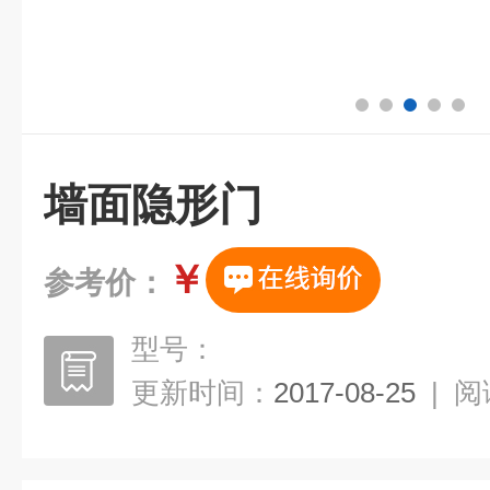
墙面隐形门
￥
参考价：
型号：
更新时间：
2017-08-25
|
阅