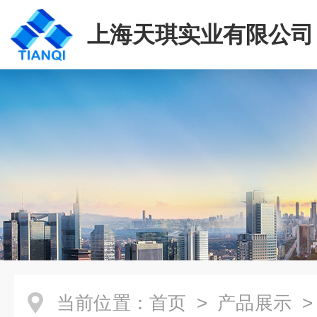
上海天琪实业有限公司
当前位置：
首页
>
产品展示