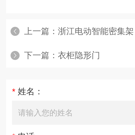
上一篇：
浙江电动智能密集架
下一篇：
衣柜隐形门
*
姓名：