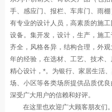
手、感应门、报栏、车库门、雨棚
有专业的设计人员，高素质的施工
设备。集开发，设计，生产，施工
齐全，风格各异，结构合理，外观
年的经验，在选材、工艺、技术、
精心设计，*。为银行、家居生活
场、小区等各类场所提供品质优良
深受广大用户的信赖和好评。
在这里也欢迎广大顾客朋友们