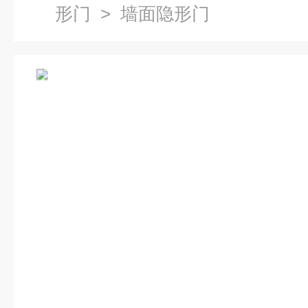
形门
> 墙面隐形门