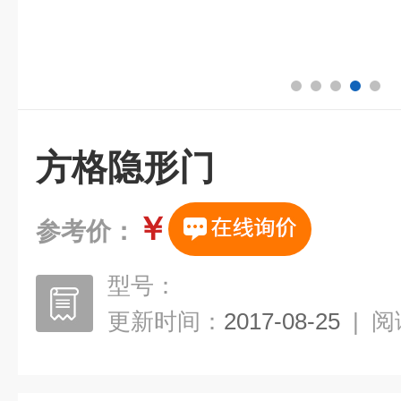
方格隐形门
￥
参考价：
型号：
更新时间：
2017-08-25
|
阅