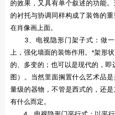
的效果，又具有单个叙述的功能。
的衬托与协调同样构成了装饰的重
在肖像画上面。
3、电视隐形门架子式：做一个
上，强化墙面的装饰作用。*架形
的、多变的；也可以是现代的，即
图）。当然里面搁置什么艺术品是
量级的器物，不管是西式的，还是
有什么而定。
4、电视隐形门平行式：以平行