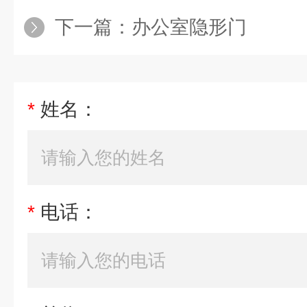
下一篇：
办公室隐形门
*
姓名：
*
电话：