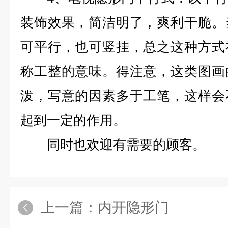
装饰效果，简洁明了，爽利干脆。
可平行，也可竖挂，总之这种方式
称工整的意味。得注意，这类图画
泼，写意的因素多于工笔，这样会
起到一定的作用。
同时也欢迎有需要的顾客。
上一篇：
内开隐形门