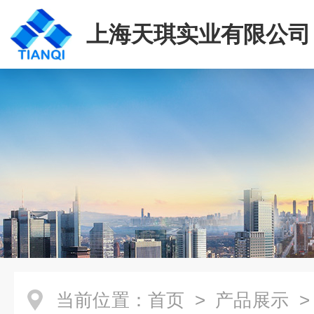
上海天琪实业有限公司
当前位置：
首页
>
产品展示