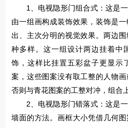
1、电视隐形门组合式：这是一
由一组画构成装饰效果，装饰是一
出、主次分明的视觉效果。两边围
种多样。这一组设计两边挂着中
饰，这样比挂置五彩盆子更显示
案，这些图案没有取工整的人物画
否则与青花图案的工整对冲，组合
2、电视隐形门错落式：这是一
墙面的方法。画框大小凭借几何图