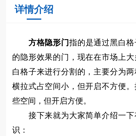
详情介绍
方格隐形门
指的是通过黑白格
的隐形效果的门，现在在市场上大
白格子来进行分割的，主要分为两
横拉式占空间小，但开启不方便。
些空间，但开启方便。
接下来就为大家简单介绍一下有
识：