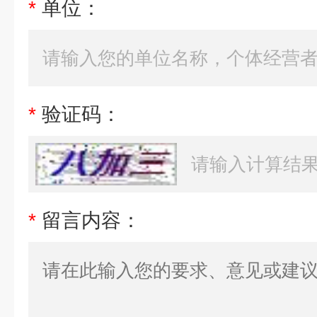
*
单位：
*
验证码：
*
留言内容：