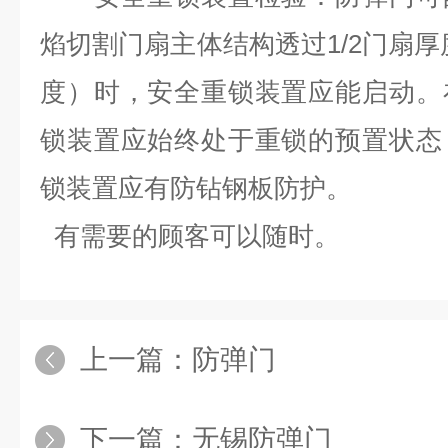
焰切割门扇主体结构透过1/2门扇厚
度）时，安全重锁装置应能启动。
锁装置应始终处于重锁的预置状态
锁装置应有防钻钢板防护。
有需要的顾客可以随时。
上一篇：
防弹门
下一篇：
无锡防弹门