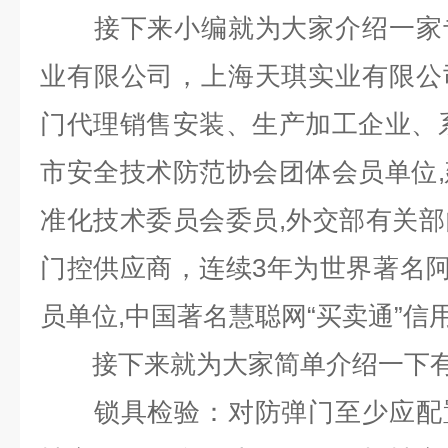
接下来小编就为大家介绍一家
业有限公司，上海天琪实业有限公
门代理销售安装、生产加工企业、
市安全技术防范协会团体会员单位
准化技术委员会委员,外交部有关
门控供应商，连续3年为世界著名阿
员单位,中国著名慧聪网“买卖通”信
接下来就为大家简单介绍一下
锁具检验：对防弹门至少应配置