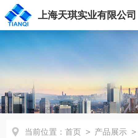
上海天琪实业有限公司
当前位置：
首页
>
产品展示