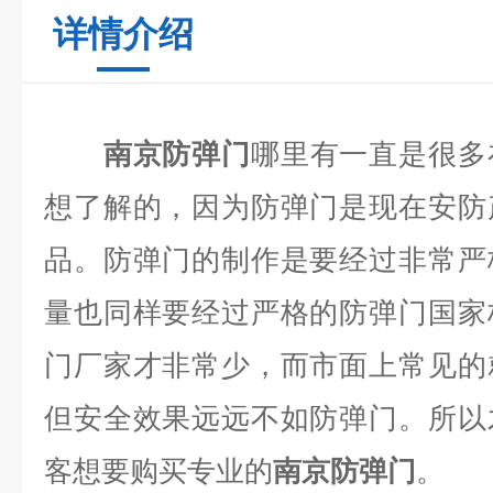
详情介绍
南京防弹门
哪里有一直是很多
想了解的，因为防弹门是现在安防
品。防弹门的制作是要经过非常严
量也同样要经过严格的防弹门国家
门厂家才非常少，而市面上常见的
但安全效果远远不如防弹门。所以
客想要购买专业的
南京防弹门
。