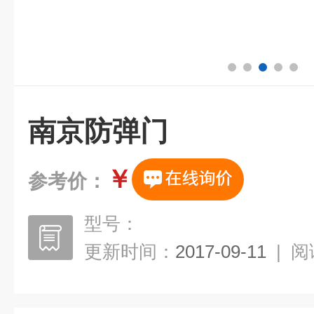
南京防弹门
￥
参考价：
型号：
更新时间：
2017-09-11
|
阅