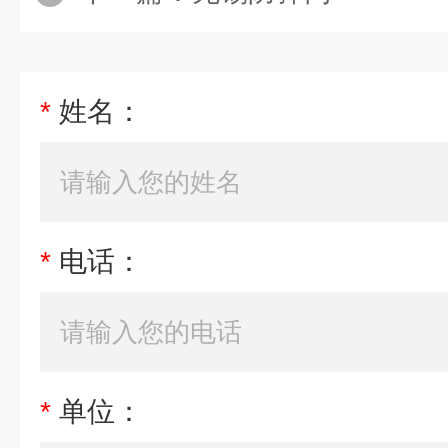
*
姓名：
*
电话：
*
单位：