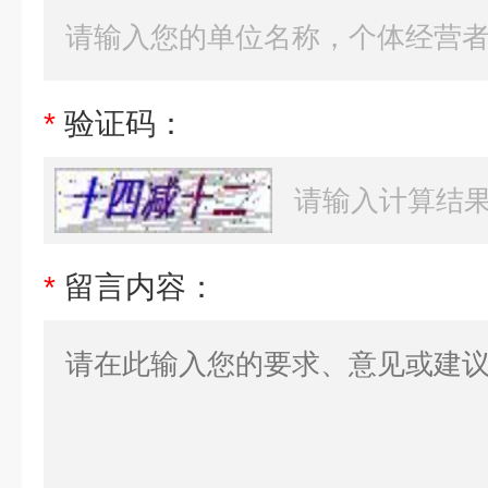
*
验证码：
*
留言内容：