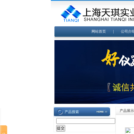
网站首页
|
公司介
产品展示
产品搜索