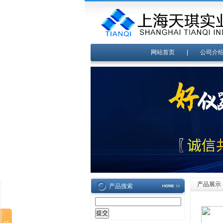
网站首页
|
公司介
产品展示
产品搜索