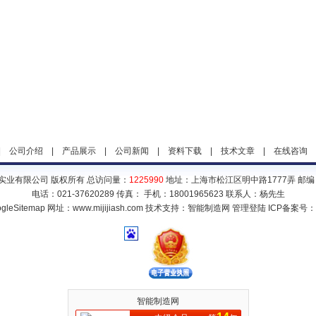
|
公司介绍
|
产品展示
|
公司新闻
|
资料下载
|
技术文章
|
在线咨询
实业有限公司 版权所有 总访问量：
1225990
地址：上海市松江区明中路1777弄 邮编：
电话：021-37620289 传真： 手机：18001965623 联系人：杨先生
gleSitemap
网址：www.mijijiash.com 技术支持：
智能制造网
管理登陆
ICP备案号：
智能制造网