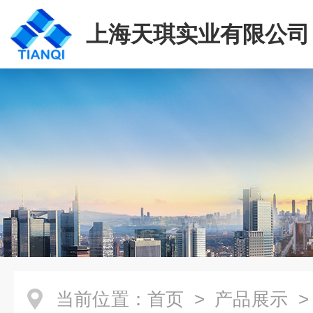
上海天琪实业有限公司
当前位置：
首页
>
产品展示