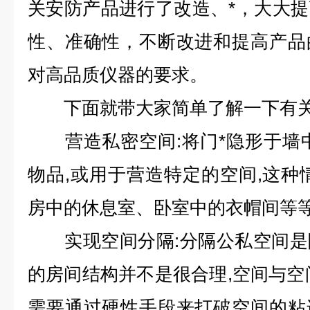
关安防产品进行了改造、*，大大
性、准确性，不断改进和提高产品
对高品质仪器的要求。
下面就带大家简单了解一下有关
营造私密空间:将门*隐形于墙中
物品,或用于营造特定的空间,这种
房中的休息室、卧室中的衣帽间等
实现空间分隔:分隔公私空间是
的房间结构并不是很合理,空间与空
需要通过硬性手段来打破空间的粘