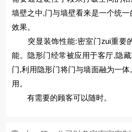
墙壁之中,门与墙壁看来是一个统一
效果。
突显装饰性能:密室门zui重要
能。隐形门经常被应用于客厅,隐
门,利用隐形门将门与墙面融为一体
用。
有需要的顾客可以随时。