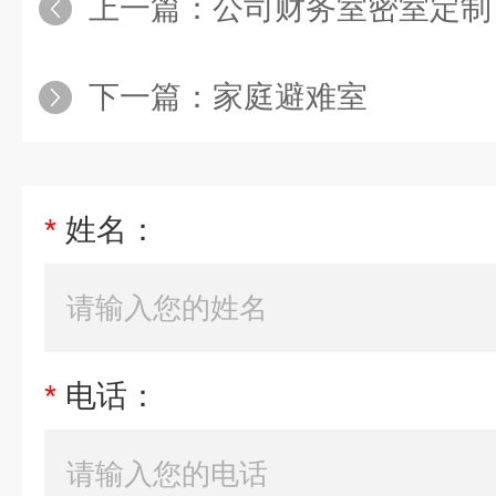
上一篇：
公司财务室密室定制
下一篇：
家庭避难室
*
姓名：
*
电话：