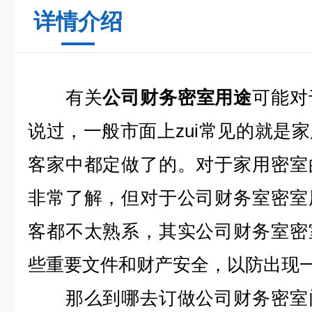
详情介绍
有关
公司财务密室用途
可能对
说过，一般市面上zui常见的就是
客家中都定做了的。对于家用密室
非常了解，但对于公司财务室密室
客都不太熟系，其实公司财务室密
些重要文件和财产安全，以防出现
那么到哪去订做公司财务密室门