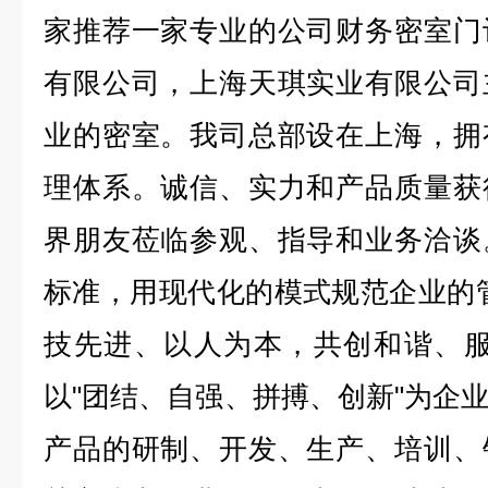
家推荐一家专业的公司财务密室门
有限公司，上海天琪实业有限公司
业的密室。我司总部设在上海，拥
理体系。诚信、实力和产品质量获
界朋友莅临参观、指导和业务洽谈
标准，用现代化的模式规范企业的
技先进、以人为本，共创和谐、服
以"团结、自强、拼搏、创新"为企
产品的研制、开发、生产、培训、