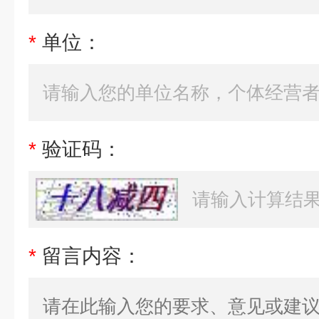
*
单位：
*
验证码：
*
留言内容：