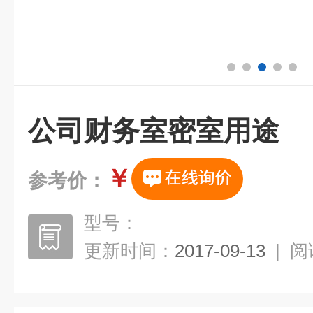
公司财务室密室用途
￥
参考价：
型号：
更新时间：
2017-09-13
|
阅