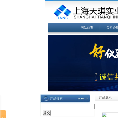
网站首页
|
公司介
产品展示
产品搜索