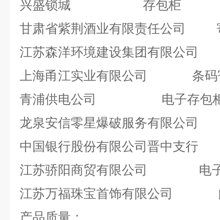
兴盛锁城 存包柜
甘肃省紫荆酒业有限责任公司 
江苏森洋环境建设集团有限公司
上海甬江实业有限公司 条码
青浦供电公司 电子存包
龙泉安信零星爆破服务有限公司
中国银行股份有限公司晋中支
江苏骄阳商贸有限公司 电子
江苏万福珠宝首饰有限公司 
产品质量：