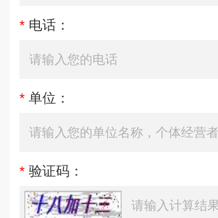
*
电话：
*
单位：
*
验证码：