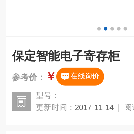
保定智能电子寄存柜
￥
参考价：
型号：
更新时间：
2017-11-14
|
阅