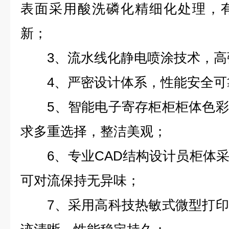
表面采用酸洗磷化精细化处理，
新；
3、流水线化静电喷涂技术，高
4、严密设计体系，性能安全可
5、
智能
电子
寄存柜
柜柜体色彩
求多重选择，整洁美观；
6、专业CAD结构设计员柜体采
可对流保持无异味；
7、采用高科技热敏式微型打印