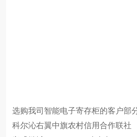
选购我司智能电子寄存柜的客户
部
科尔沁右翼中旗农村信用合作联