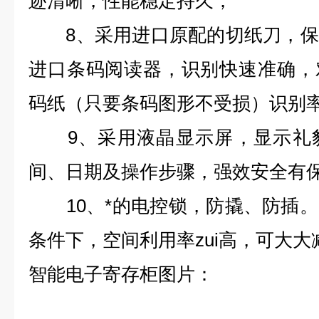
迹清晰，性能稳定持久；
8、采用进口原配的切纸刀，保
进口条码阅读器，识别快速准确，
码纸（只要条码图形不受损）识别
9、采用液晶显示屏，显示礼貌
间、日期及操作步骤，强效安全有
10、*的电控锁，防撬、防插。
条件下，空间利用率zui高，可大
智能电子寄存柜图片：