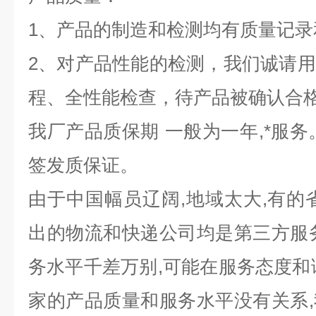
1、
产品的制造和检测均有质量记录
2
、
对产品性能的检测，我们诚请用
程、全性能检查，待产品被确认合
我厂产品质保期 一般为一年,*服务
签发质保证。
由于中国幅员辽阔,地域太大,有的
出的物流和快递公司均是第三方服
务水平千差万别,可能在服务态度和
家的产品质量和服务水平没有关系