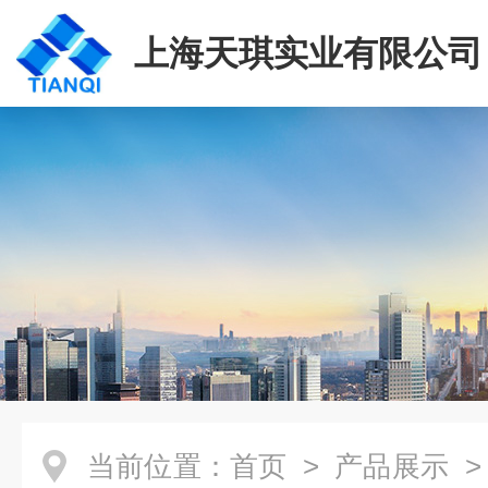
上海天琪实业有限公司
当前位置：
首页
>
产品展示