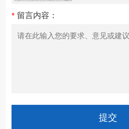
*
留言内容：