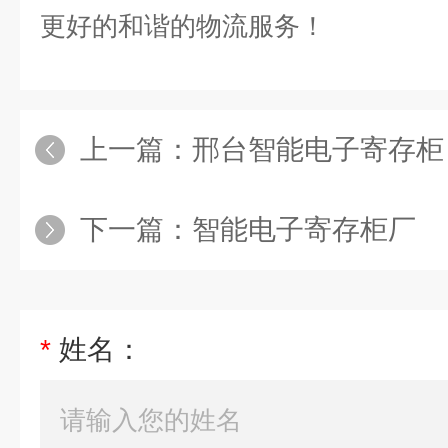
更好的和谐的物流服务！
上一篇：
邢台智能电子寄存柜
下一篇：
智能电子寄存柜厂
*
姓名：