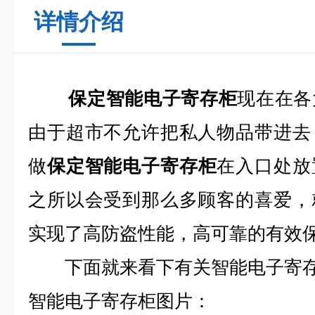
详情介绍
保定智能电子寄存柜
现在在各
由于超市不允许把私人物品带进去
做
保定智能电子寄存柜
在入口处放
之所以会受到那么多顾客的喜爱，
实现了高防盗性能，高可靠的有效
下面就来看下有关智能电子寄存
智能电子寄存柜图片：