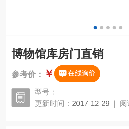
博物馆库房门直销
￥
参考价：
型号：
更新时间：
2017-12-29
|
阅