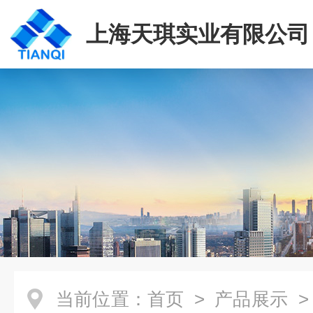
上海天琪实业有限公司
当前位置：
首页
>
产品展示