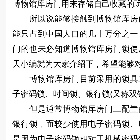
博物馆库房门用来存储自己收藏的
所以说能够接触到博物馆库房门
能只占到中国人口的几十万分之一
门的也未必知道博物馆库房门锁使
天小编就为大家介绍下，希望能够
博物馆库房门目前采用的锁具主
子密码锁、时间锁、银行锁(又称双
但是通常博物馆库房门上配置的
银行锁，而较少使用电子密码锁、
是因为电子密码锁相对于机械密码