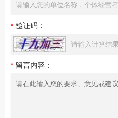
*
验证码：
*
留言内容：