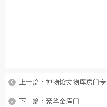
上一篇：
博物馆文物库房门专
下一篇：
豪华金库门