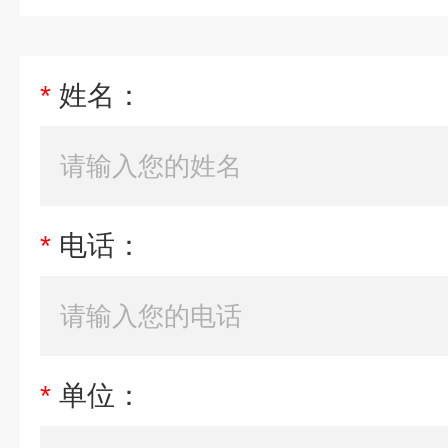
*
姓名：
*
电话：
*
单位：