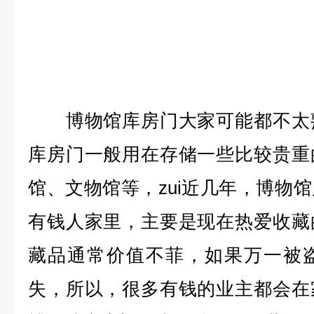
博物馆库房门大家可能都不太熟
库房门一般用在存储一些比较贵重
馆、文物馆等，zui近几年，博物
有钱人家里，主要是现在热爱收藏
藏品通常价值不菲，如果万一被
失，所以，很多有钱的业主都会在