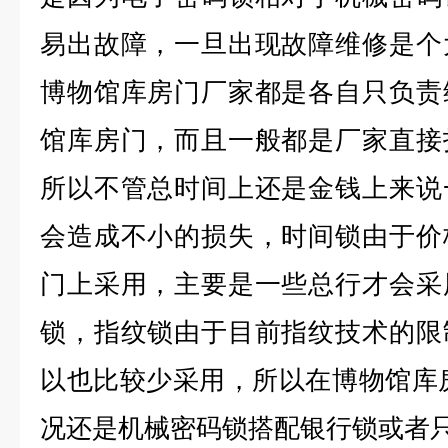
易出故障，一旦出现故障维修是个
博物馆库房门厂家都是各自只负责
馆库房门，而且一般都是厂家直接
所以不管总时间上还是金钱上来说
会造成不小的损失，时间锁由于价
门上采用，主要是一些总行才会采
锁，指纹锁由于目前指纹技术的限
以也比较少采用，所以在博物馆库房
况还是机械密码锁搭配银行锁或者