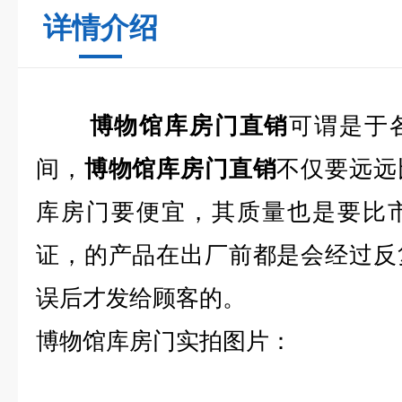
详情介绍
博物馆库房门直销
可谓是于
间，
博物馆库房门直销
不仅要远远
库房门要便宜，其质量也是要比
证，
的产品在出厂前都是会经过反
误后才发给顾客的。
博物馆库房门实拍图片：