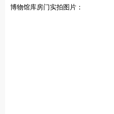
博物馆库房门实拍图片：