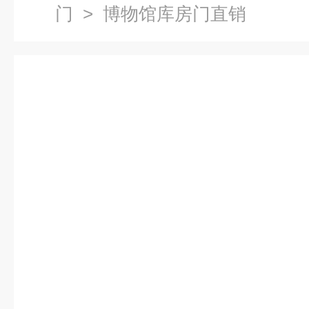
门
> 博物馆库房门直销